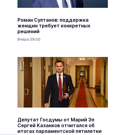
Роман Султанов: поддержка
женщин требует конкретных
решений
Вчера 09:00
Депутат Госдумы от Марий Эл
Сергей Казанков отчитался об
итогах парламентской пятилетки