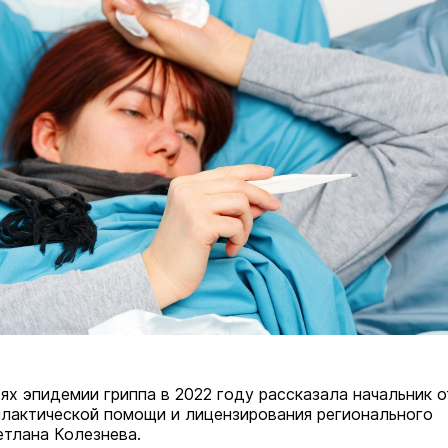
ях эпидемии гриппа в 2022 году рассказала начальник 
лактической помощи и лицензирования регионального
тлана Колезнева.