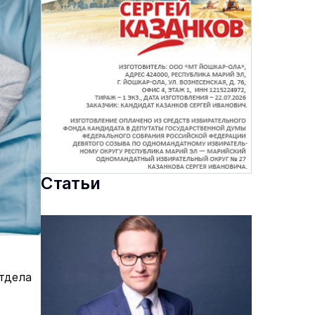
Статьи
отдела