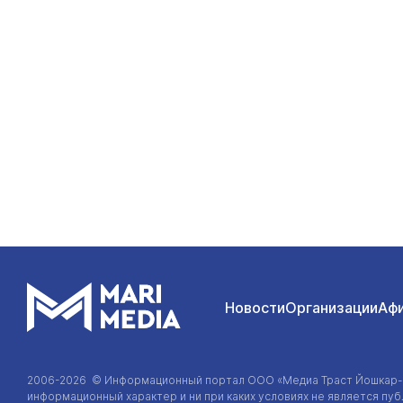
Новости
Организации
Аф
2006-2026 © Информационный портал
ООО «Медиа Траст Йошкар
информационный характер и ни при каких условиях не является п