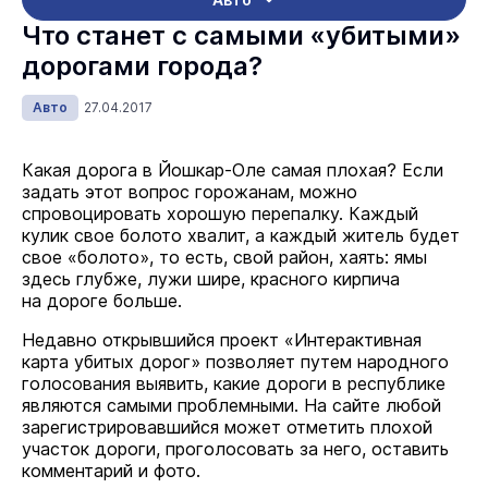
Что станет с самыми «убитыми»
дорогами города?
Авто
27.04.2017
Какая дорога в Йошкар-Оле самая плохая? Если
задать этот вопрос горожанам, можно
спровоцировать хорошую перепалку. Каждый
кулик свое болото хвалит, а каждый житель будет
свое «болото», то есть, свой район, хаять: ямы
здесь глубже, лужи шире, красного кирпича
на дороге больше.
Недавно открывшийся проект «Интерактивная
карта убитых дорог» позволяет путем народного
голосования выявить, какие дороги в республике
являются самыми проблемными. На сайте любой
зарегистрировавшийся может отметить плохой
участок дороги, проголосовать за него, оставить
комментарий и фото.