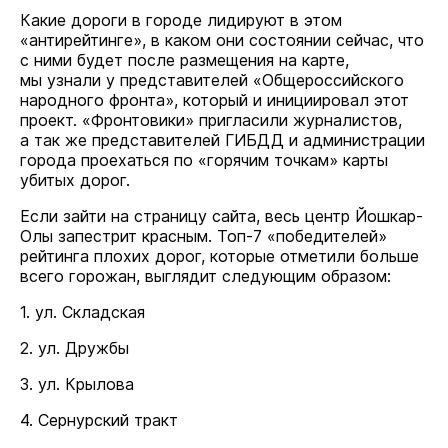
Какие дороги в городе лидируют в этом
«антирейтинге», в каком они состоянии сейчас, что
с ними будет после размещения на карте,
мы узнали у представителей «Общероссийского
народного фронта», который и инициировал этот
проект. «Фронтовики» пригласили журналистов,
а так же представителей ГИБДД и администрации
города проехаться по «горячим точкам» карты
убитых дорог.
Если зайти на страницу сайта, весь центр Йошкар-
Олы запестрит красным. Топ-7 «победителей»
рейтинга плохих дорог, которые отметили больше
всего горожан, выглядит следующим образом:
1. ул. Складская
2. ул. Дружбы
3. ул. Крылова
4. Сернурский тракт