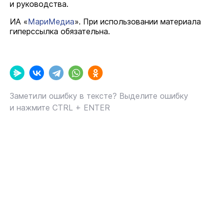
и руководства.
ИА «
МариМедиа
». При использовании материала
гиперссылка обязательна.
Заметили ошибку в тексте? Выделите ошибку
и нажмите CTRL + ENTER