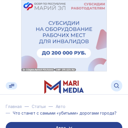
Главная
Статьи
Авто
Что станет с самыми «убитыми» дорогами города?
Авто