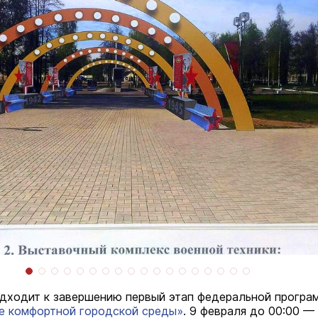
дходит к завершению первый этап федеральной програ
е комфортной городской среды»
. 9 февраля до 00:00 —