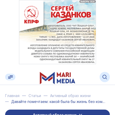
Главная
Статьи
Активный образ жизни
Давайте помечтаем: какой была бы жизнь без комаров
Активный образ жизни