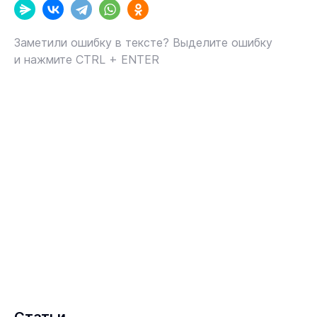
Заметили ошибку в тексте? Выделите ошибку
и нажмите CTRL + ENTER