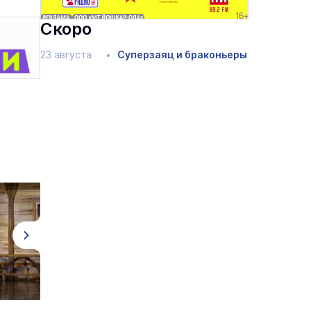
Скоро
23 августа
Суперзаяц и браконьеры