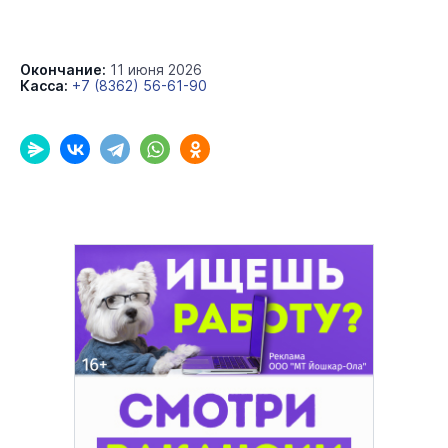
Окончание:
11 июня 2026
Касса:
+7 (8362) 56-61-90