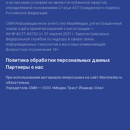
и ни при каких условиях не является публичной офертой,
определяемой положениями Статьи 437 Гражданского кодекса
Российской Федерации.
СМИ Информационное агентство МариМедиа, регистрационный
номер и дата принятия решения о регистрации —
ИА №
ФС77-80702
от 07 апреля 2021 г. Зарегистрировано
Федеральной службой по надзору в сфере связи,
информационных технологий и массовых коммуникаций.
Возрастное ограничение 16+.
Политика обработки персональных данных
Партнеры о нас
При использовании материала гиперссылка на сайт Marimedia.ru
обязательна.
Учредитель СМИ —
ООО «Медиа Траст Йошкар-Ола»