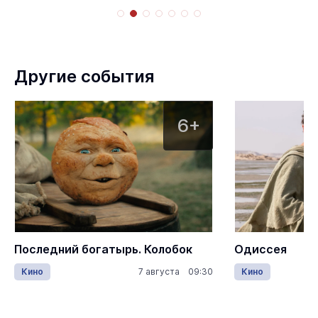
Другие события
6+
Последний богатырь. Колобок
Одиссея
Кино
7 августа 09:30
Кино