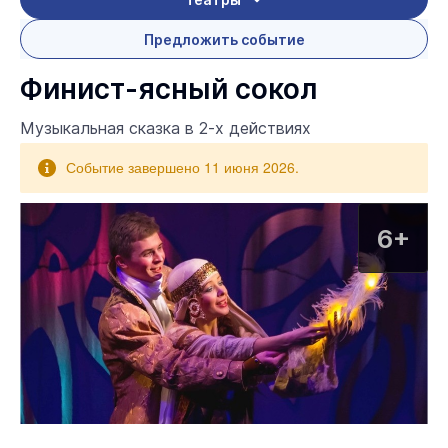
Предложить событие
Финист-ясный сокол
Музыкальная сказка в 2-х действиях
Событие завершено 11 июня 2026.
6+