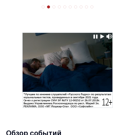
Обзор событий