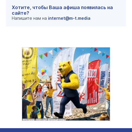
Хотите, чтобы Ваша афиша появилась на
сайте?
Напишите нам на
internet@m-t.media