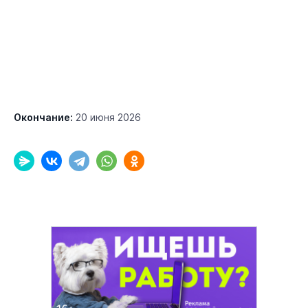
Окончание:
20 июня 2026