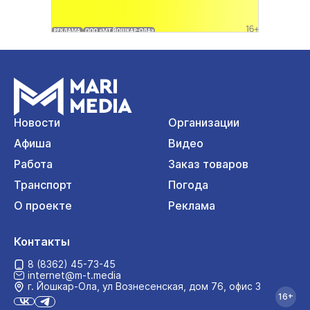
Новости
Организации
Афиша
Видео
Работа
Заказ товаров
Транспорт
Погода
О проекте
Реклама
Контакты
8 (8362) 45-73-45
internet@m-t.media
г. Йошкар‑Ола, ул Вознесенская, дом 76, офис 3
16+