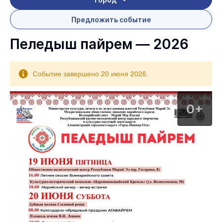
Предложить событие
Пеледыш пайрем — 2026
Событие завершено 20 июня 2026.
0+