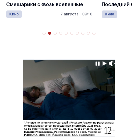
Смешарики сквозь вселенные
Последний бо
Кино
7 августа 09:10
Кино