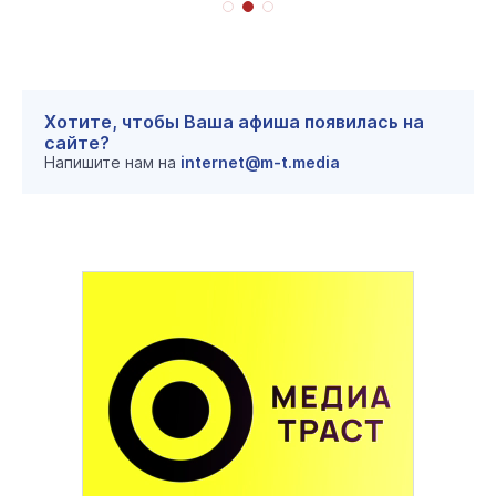
Хотите, чтобы Ваша афиша появилась на
сайте?
Напишите нам на
internet@m-t.media