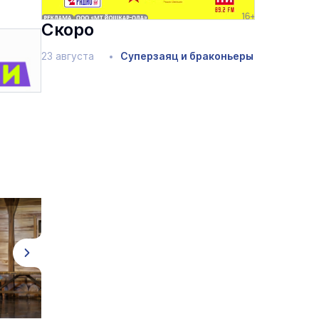
Скоро
23 августа
Суперзаяц и браконьеры