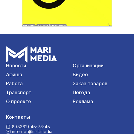
Новости
Организации
Афиша
Видео
Работа
Заказ товаров
Транспорт
Погода
О проекте
Реклама
Контакты
8 (8362) 45-73-45
internet@m-t.media