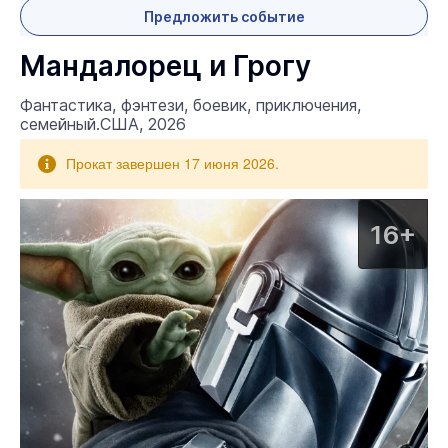
Предложить событие
Мандалорец и Грогу
Фантастика, фэнтези, боевик, приключения,
семейный.США, 2026
Прокат завершен 17 июня 2026.
16+