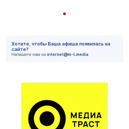
Хотите, чтобы Ваша афиша появилась на
сайте?
Напишите нам на
internet@m-t.media