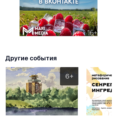
Другие события
6+