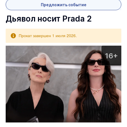
Предложить событие
Дьявол носит Prada 2
Прокат завершен 1 июля 2026.
16+