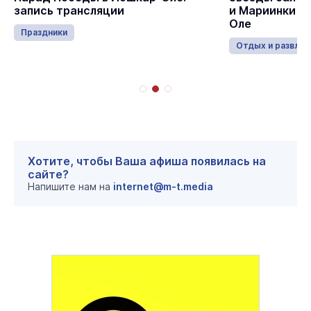
запись трансляции
и Мариинки в
Оле
Праздники
Отдых и развлеч
Хотите, чтобы Ваша афиша появилась на
сайте?
Напишите нам на
internet@m-t.media