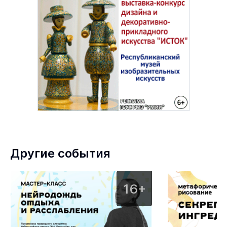
Другие события
16+