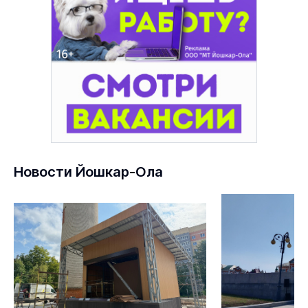
Новости Йошкар-Ола