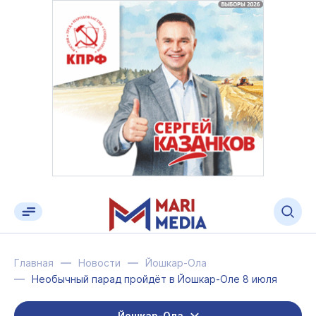
Главная
Новости
Йошкар-Ола
Необычный парад пройдёт в Йошкар-Оле 8 июля
Йошкар-Ола