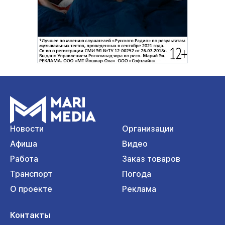
Новости
Организации
Афиша
Видео
Работа
Заказ товаров
Транспорт
Погода
О проекте
Реклама
Контакты