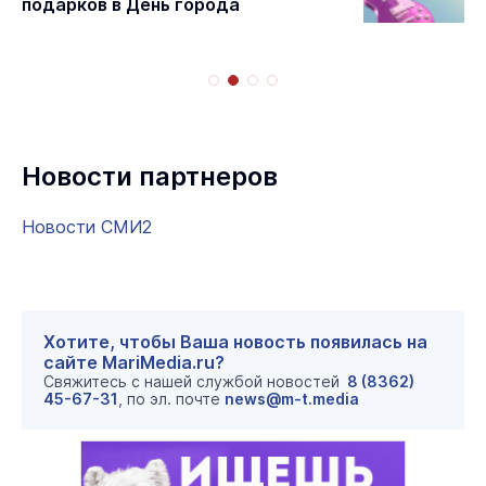
подарков в День города
Новости партнеров
Новости СМИ2
Хотите, чтобы Ваша новость появилась на
сайте MariMedia.ru?
Свяжитесь с нашей службой новостей
8 (8362)
45-67-31
, по эл. почте
news@m-t.media