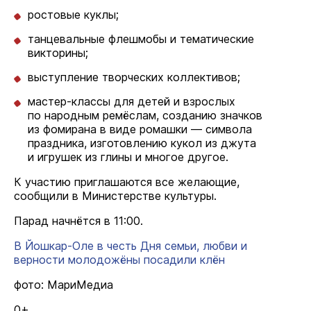
ростовые куклы;
танцевальные флешмобы и тематические
викторины;
выступление творческих коллективов;
мастер-классы для детей и взрослых
по народным ремёслам, созданию значков
из фомирана в виде ромашки — символа
праздника, изготовлению кукол из джута
и игрушек из глины и многое другое.
К участию приглашаются все желающие,
сообщили в Министерстве культуры.
Парад начнётся в 11:00.
В Йошкар-Оле в честь Дня семьи, любви и
верности молодожёны посадили клён
фото: МариМедиа
0+