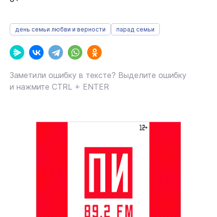
день семьи любви и верности
парад семьи
Заметили ошибку в тексте? Выделите ошибку
и нажмите CTRL + ENTER