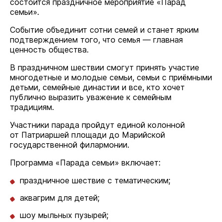
состоится праздничное мероприятие «Парад
семьи».
Событие объединит сотни семей и станет ярким
подтверждением того, что семья — главная
ценность общества.
В праздничном шествии смогут принять участие
многодетные и молодые семьи, семьи с приёмными
детьми, семейные династии и все, кто хочет
публично выразить уважение к семейным
традициям.
Участники парада пройдут единой колонной
от Патриаршей площади до Марийской
государственной филармонии.
Программа «Парада семьи» включает:
праздничное шествие с тематическим;
аквагрим для детей;
шоу мыльных пузырей;