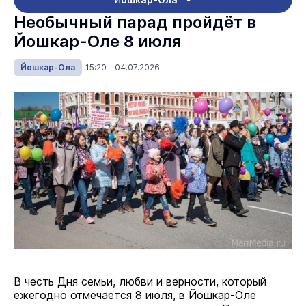
Необычный парад пройдёт в
Йошкар-Оле 8 июля
Йошкар-Ола
15:20 04.07.2026
В честь Дня семьи, любви и верности, который
ежегодно отмечается 8 июля, в Йошкар-Оле