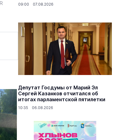
ER
09:00 07.08.2026
Депутат Госдумы от Марий Эл
Сергей Казанков отчитался об
итогах парламентской пятилетки
10:35 06.08.2026