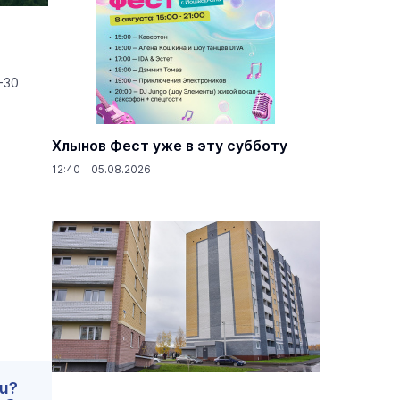
+30
Хлынов Фест уже в эту субботу
12:40 05.08.2026
ru?