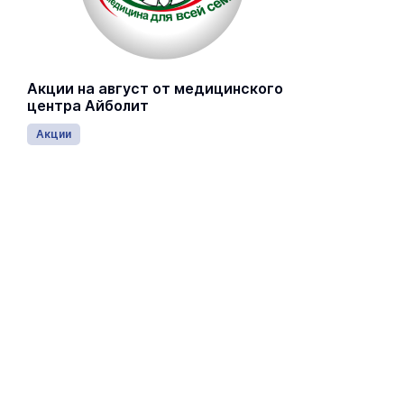
Акции на август от медицинского
центра Айболит
Акции