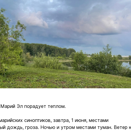
 Марий Эл порадует теплом.
марийских синоптиков, завтра, 1 июня, местами
ый дождь, гроза. Ночью и утром местами туман. Ветер 