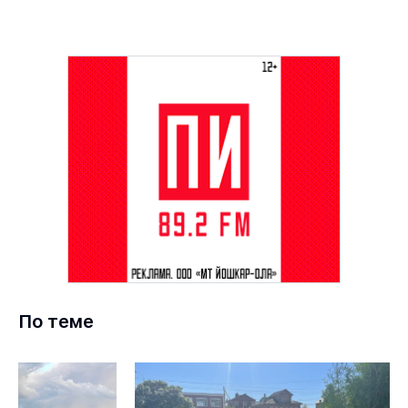
По теме