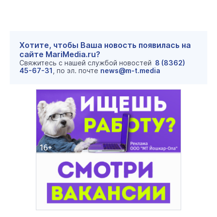
Хотите, чтобы Ваша новость появилась на
сайте MariMedia.ru?
Свяжитесь с нашей службой новостей
8 (8362)
45-67-31
, по эл. почте
news@m-t.media