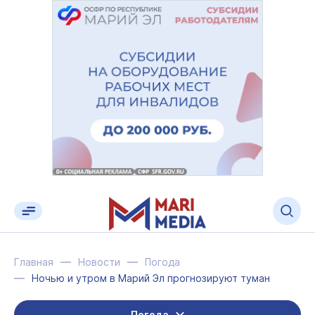
Главная
Новости
Погода
Ночью и утром в Марий Эл прогнозируют туман
Погода