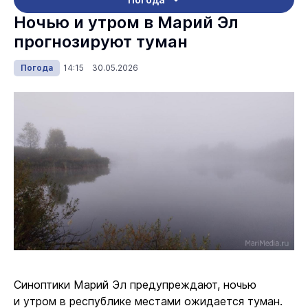
Ночью и утром в Марий Эл
прогнозируют туман
Погода
14:15 30.05.2026
Синоптики Марий Эл предупреждают, ночью
и утром в республике местами ожидается туман.