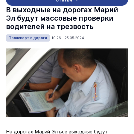
В выходные на дорогах Марий
Эл будут массовые проверки
водителей на трезвость
Транспорт и дороги
10:26 25.05.2024
На дорогах Марий Эл все выходные будут