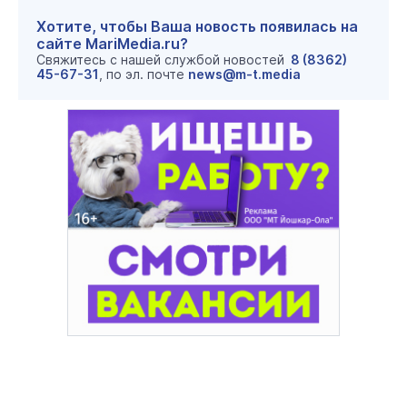
Хотите, чтобы Ваша новость появилась на
сайте MariMedia.ru?
Свяжитесь с нашей службой новостей
8 (8362)
45-67-31
, по эл. почте
news@m-t.media