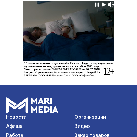
Новости
Организации
Афиша
Видео
Работа
Заказ товаров