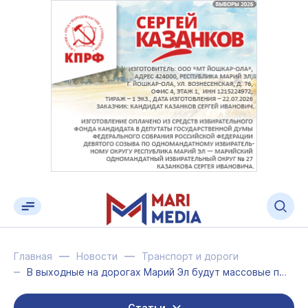
Главная
Новости
Транспорт и дороги
В выходные на дорогах Марий Эл будут массовые проверки водителей на трезвость
Статьи