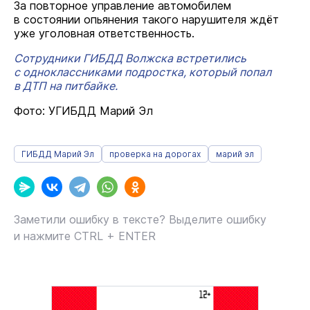
За повторное управление автомобилем
в состоянии опьянения такого нарушителя ждёт
уже уголовная ответственность.
Сотрудники ГИБДД Волжска встретились
с одноклассниками подростка, который попал
в ДТП на питбайке.
Фото: УГИБДД Марий Эл
ГИБДД Марий Эл
проверка на дорогах
марий эл
Заметили ошибку в тексте? Выделите ошибку
и нажмите CTRL + ENTER