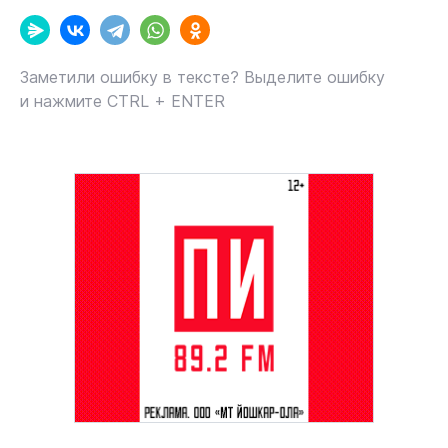
Заметили ошибку в тексте? Выделите ошибку
и нажмите CTRL + ENTER