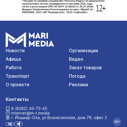
Новости
Организации
Афиша
Видео
Работа
Заказ товаров
Транспорт
Погода
О проекте
Реклама
Контакты
8 (8362) 45-73-45
internet@m-t.media
г. Йошкар‑Ола, ул Вознесенская, дом 76, офис 3
16+