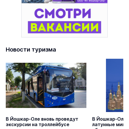
Новости туризма
В Йошкар-Оле вновь проведут
В Йошкар-Оле
экскурсии на троллейбусе
латунные мини