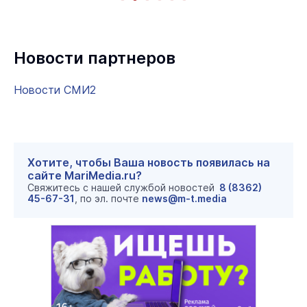
Новости партнеров
Новости СМИ2
Хотите, чтобы Ваша новость появилась на
сайте MariMedia.ru?
Свяжитесь с нашей службой новостей
8 (8362)
45-67-31
, по эл. почте
news@m-t.media