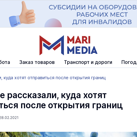
бота
Заказ товаров
Транспорт и дороги
Погод
, куда хотят отправиться после открытия границ
е рассказали, куда хотят
ться после открытия границ
8.02.2021