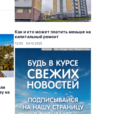
Как и кто может платить меньше на
капитальный ремонт
12:00 04.10.2025
ели
зу на