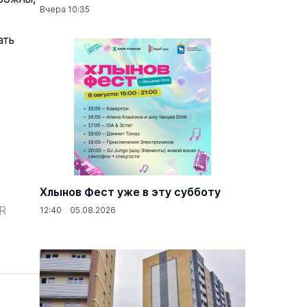
Вчера 10:35
ать
Хлынов Фест уже в эту субботу
ER
12:40 05.08.2026