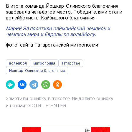
В итоге команда Йошкар-Олинского благочиния
завоевала четвёртое место. Победителями стали
волейболисты Кайбицкого благочиния.
Марий Эл посетили олимпийский чемпион и
чемпион мира и Европы по волейболу.
фото: сайта Татарстанской митрополии
волейбол
митрополия
Татарстан
Йошкар-Олинское благочиние
Заметили ошибку в тексте? Выделите ошибку
и нажмите CTRL + ENTER