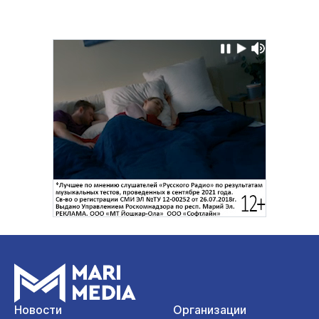
Новости
Организации