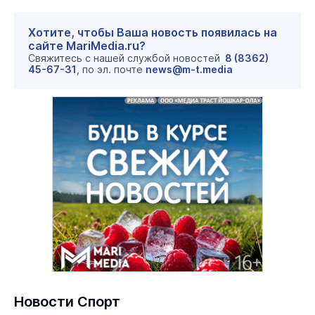
Хотите, чтобы Ваша новость появилась на
сайте MariMedia.ru?
Свяжитесь с нашей службой новостей
8 (8362)
45-67-31
, по эл. почте
news@m-t.media
Новости Спорт