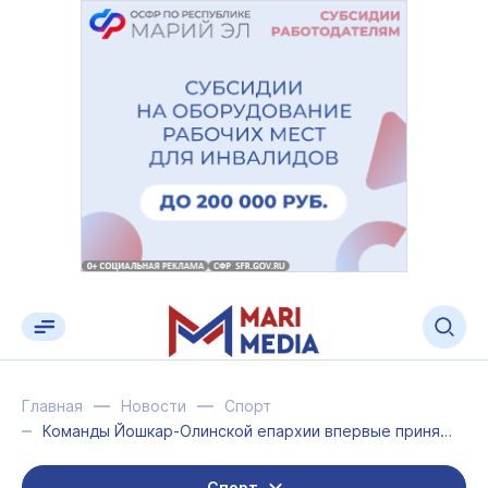
Главная
Новости
Спорт
Команды Йошкар-Олинской епархии впервые приняли участие в турнире по волейболу в...
Спорт