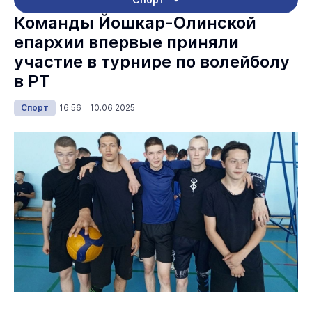
Команды Йошкар-Олинской
епархии впервые приняли
участие в турнире по волейболу
в РТ
Спорт
16:56 10.06.2025