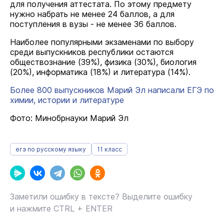
для получения аттестата. По этому предмету
нужно набрать не менее 24 баллов, а для
поступления в вузы - не менее 36 баллов.
Наиболее популярными экзаменами по выбору
среди выпускников республики остаются
обществознание (39%), физика (30%), биология
(20%), информатика (18%) и литература (14%).
Более 800 выпускников Марий Эл написали ЕГЭ по
химии, истории и литературе
Фото: Минобрнауки Марий Эл
егэ по русскому языку
11 класс
Заметили ошибку в тексте? Выделите ошибку
и нажмите CTRL + ENTER