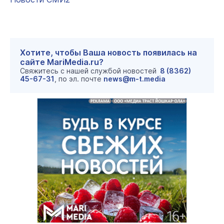
Хотите, чтобы Ваша новость появилась на
сайте MariMedia.ru?
Свяжитесь с нашей службой новостей
8 (8362)
45-67-31
, по эл. почте
news@m-t.media