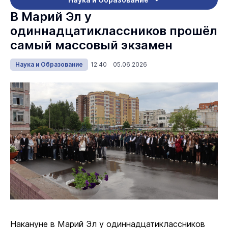
В Марий Эл у
одиннадцатиклассников прошёл
самый массовый экзамен
Наука и Образование
12:40 05.06.2026
Накануне в Марий Эл у одиннадцатиклассников