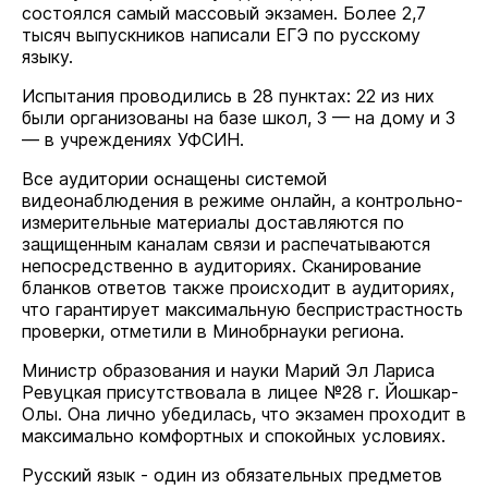
состоялся самый массовый экзамен. Более 2,7
тысяч выпускников написали ЕГЭ по русскому
языку.
Испытания проводились в 28 пунктах: 22 из них
были организованы на базе школ, 3 — на дому и 3
— в учреждениях УФСИН.
Все аудитории оснащены системой
видеонаблюдения в режиме онлайн, а контрольно-
измерительные материалы доставляются по
защищенным каналам связи и распечатываются
непосредственно в аудиториях. Сканирование
бланков ответов также происходит в аудиториях,
что гарантирует максимальную беспристрастность
проверки, отметили в Минобрнауки региона.
Министр образования и науки Марий Эл Лариса
Ревуцкая присутствовала в лицее №28 г. Йошкар-
Олы. Она лично убедилась, что экзамен проходит в
максимально комфортных и спокойных условиях.
Русский язык - один из обязательных предметов