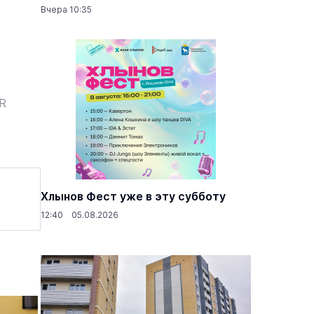
Вчера 10:35
ER
Хлынов Фест уже в эту субботу
12:40 05.08.2026