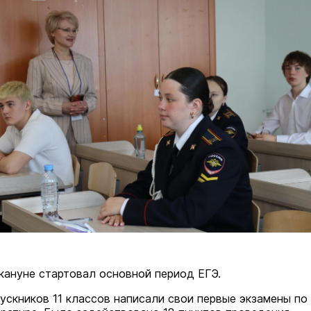
кануне стартовал основной период ЕГЭ.
ускников 11 классов написали свои первые экзамены по 