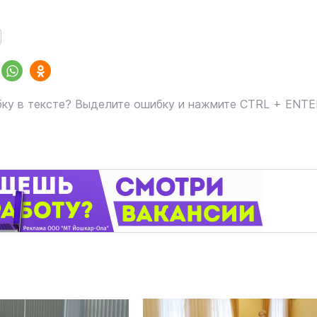
ку в тексте? Выделите ошибку и нажмите CTRL + ENT