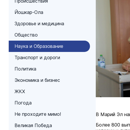
Происшествия
Йошкар-Ола
Здоровье и медицина
Общество
Наука и Образование
Транспорт и дороги
Политика
Экономика и бизнес
ЖКХ
Погода
Не проходите мимо!
В Марий Эл на
Более 800 вып
Великая Победа