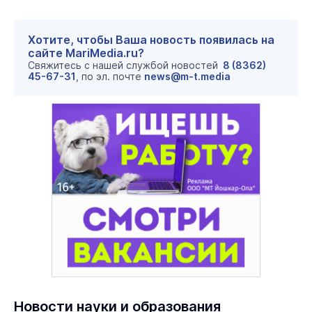
Хотите, чтобы Ваша новость появилась на
сайте MariMedia.ru?
Свяжитесь с нашей службой новостей
8 (8362)
45-67-31
, по эл. почте
news@m-t.media
Новости науки и образования