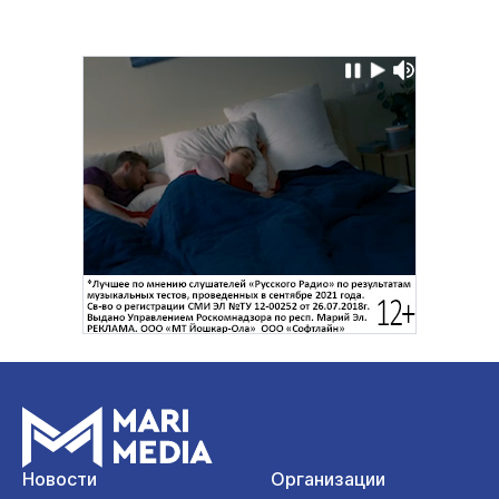
Новости
Организации