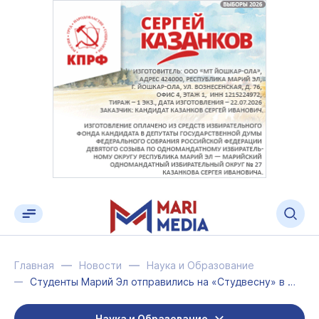
Главная
Новости
Наука и Образование
Студенты Марий Эл отправились на «Студвесну» в Хабаровский край
Наука и Образование