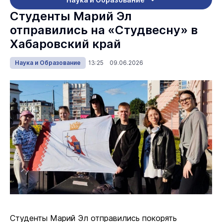
Студенты Марий Эл
отправились на «Студвесну» в
Хабаровский край
Наука и Образование
13:25 09.06.2026
Студенты Марий Эл отправились покорять