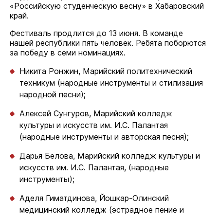
«Российскую студенческую весну» в Хабаровский
край.
Фестиваль продлится до 13 июня. В команде
нашей республики пять человек. Ребята поборются
за победу в семи номинациях.
Никита Ронжин, Марийский политехнический
техникум (народные инструменты и стилизация
народной песни);
Алексей Сунгуров, Марийский колледж
культуры и искусств им. И.С. Палантая
(народные инструменты и авторская песня);
Дарья Белова, Марийский колледж культуры и
искусств им. И.С. Палантая, (народные
инструменты);
Аделя Гиматдинова, Йошкар-Олинский
медицинский колледж (эстрадное пение и