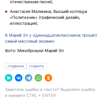
отечественная песня);
Анастасия Малинина, Высший колледж
«Политехник» (графический дизайн,
иллюстрация).
В Марий Эл у одиннадцатиклассников прошёл
самый массовый экзамен
Фото: Минобрнауки Марий Эл
студвесна
студенты
Заметили ошибку в тексте? Выделите ошибку
и нажмите CTRL + ENTER