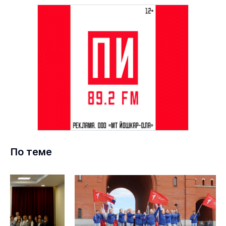
По теме