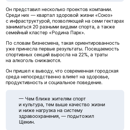
Он представил несколько проектов компании.
Среди них — квартал здоровой жизни «Союз»
с инфраструктурой, позволяющей на семи гектарах
заниматься 20 разными видами спорта, а также
семейный кластер «Родина Парк».
По словам бизнесмена, такая ориентированность
уже принесла первые результаты. Посещаемость
спортивных секций выросла на 22%, а траты
на алкоголь снижаются.
Он пришел к выводу, что современная городская
среда непосредственно влияет на здоровье,
продуктивность и социальное поведение.
— Чем ближе жителям спорт
и культура, тем выше качество жизни
и ниже нагрузка на систему
здравоохранения, — подытожил
Щекин.