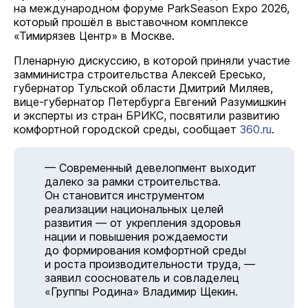
на международном форуме ParkSeason Expo 2026,
который прошёл в выставочном комплексе
«Тимирязев Центр» в Москве.
Пленарную дискуссию, в которой приняли участие
замминистра строительства Алексей Ересько,
губернатор Тульской области Дмитрий Миляев,
вице-губернатор Петербурга Евгений Разумишкин
и эксперты из стран БРИКС, посвятили развитию
комфортной городской среды, сообщает
360.ru
.
— Современный девелопмент выходит
далеко за рамки строительства.
Он становится инструментом
реализации национальных целей
развития — от укрепления здоровья
нации и повышения рождаемости
до формирования комфортной среды
и роста производительности труда, —
заявил сооснователь и совладелец
«Группы Родина» Владимир Щекин.