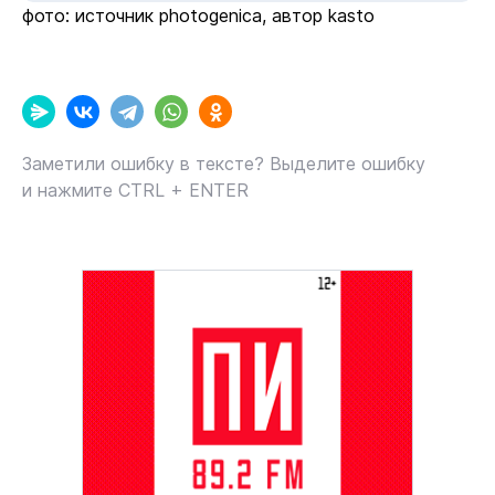
фото: источник photogenica, автор kasto
Заметили ошибку в тексте? Выделите ошибку
и нажмите CTRL + ENTER