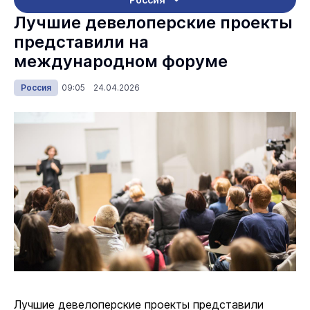
Лучшие девелоперские проекты
представили на
международном форуме
Россия
09:05 24.04.2026
Лучшие девелоперские проекты представили