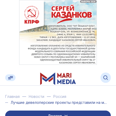
Главная
Новости
Россия
Лучшие девелоперские проекты представили на международном форуме
Россия