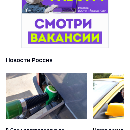
Новости Россия