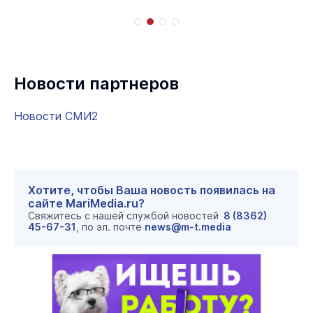
Новости партнеров
Новости СМИ2
Хотите, чтобы Ваша новость появилась на
сайте MariMedia.ru?
Свяжитесь с нашей службой новостей
8 (8362)
45-67-31
, по эл. почте
news@m-t.media