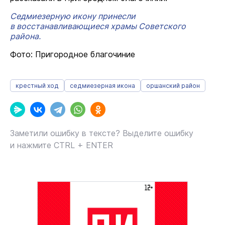
Седмиезерную икону принесли
в восстанавливающиеся храмы Советского
района.
Фото: Пригородное благочиние
крестный ход
седмиезерная икона
оршанский район
Заметили ошибку в тексте? Выделите ошибку
и нажмите CTRL + ENTER