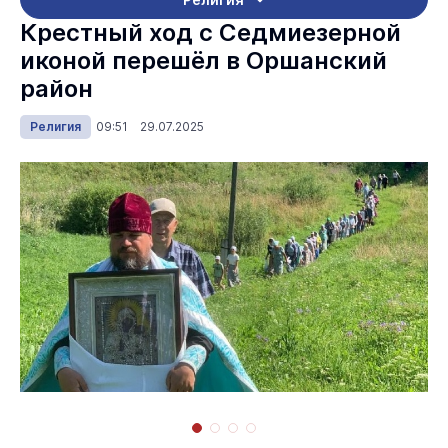
Крестный ход с Седмиезерной
иконой перешёл в Оршанский
район
Религия
09:51 29.07.2025