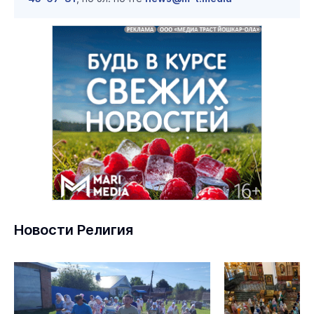
Новости Религия