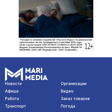
Новости
Организации
Афиша
Видео
Работа
Заказ товаров
Транспорт
Погода