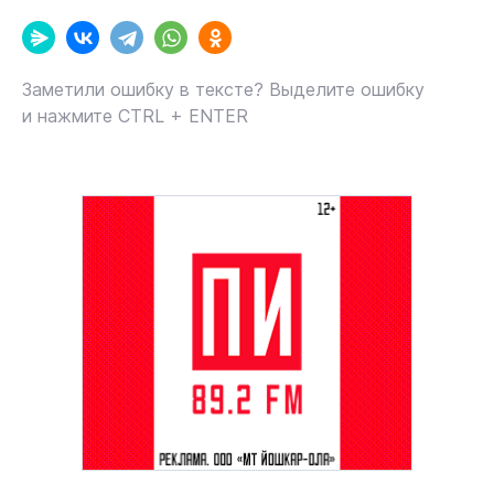
Заметили ошибку в тексте? Выделите ошибку
и нажмите CTRL + ENTER