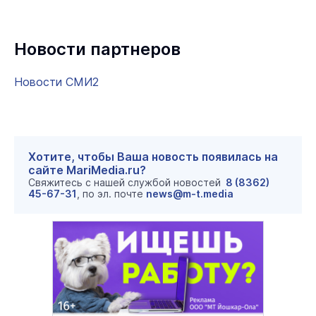
Новости партнеров
Новости СМИ2
Хотите, чтобы Ваша новость появилась на
сайте MariMedia.ru?
Свяжитесь с нашей службой новостей
8 (8362)
45-67-31
, по эл. почте
news@m-t.media