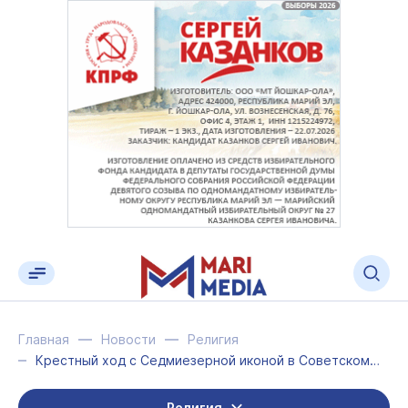
Главная
Новости
Религия
Крестный ход с Седмиезерной иконой в Советском районе завершится в конце недели
Религия