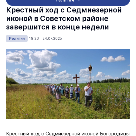
Крестный ход с Седмиезерной
иконой в Советском районе
завершится в конце недели
Религия
18:26 24.07.2025
Крестный ход с Седмиезерной иконой Богородицы