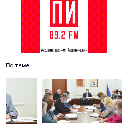
По теме