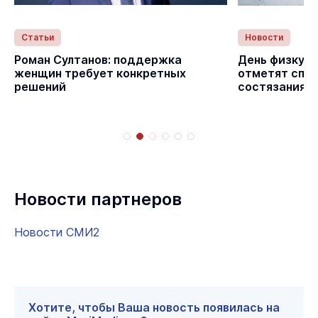
Статьи
Новости
с
Роман Султанов: поддержка
День физкуль
женщин требует конкретных
отметят спо
решений
состязаниям
Новости партнеров
Новости СМИ2
Хотите, чтобы Ваша новость появилась на