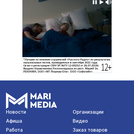
Новости
Организации
Афиша
Видео
Работа
Заказ товаров