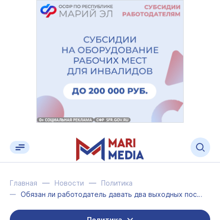
Главная
Новости
Политика
Обязан ли работодатель давать два выходных после вакцинации
Политика