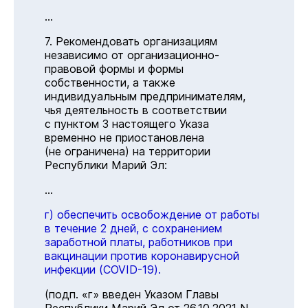
...
7. Рекомендовать организациям
независимо от организационно-
правовой формы и формы
собственности, а также
индивидуальным предпринимателям,
чья деятельность в соответствии
с пунктом 3 настоящего Указа
временно не приостановлена
(не ограничена) на территории
Республики Марий Эл:
...
г) обеспечить освобождение от работы
в течение 2 дней, с сохранением
заработной платы, работников при
вакцинации против коронавирусной
инфекции (COVID-19).
(подп. «г» введен Указом Главы