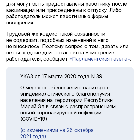
дня могут быть предоставлены работнику после
вакцинации или присоединены к отпуску. Либо
работодатель может ввести иные формы
поощрения.
Трудовой же кодекс такой обязанности
не содержит, подобных изменений в него
не вносилось. Поэтому вопрос о том, давать или
нет выходные дни, остаётся на усмотрение
работодателя, сообщает
«Парламентская газета»
.
УКАЗ от 17 марта 2020 года N 39
О мерах по обеспечению санитарно-
эпидемиологического благополучия
населения на территории Республики
Марий Эл в связи с распространением
новой коронавирусной инфекции
(COVID-19)
(с изменениями на 26 октября
2021 года)