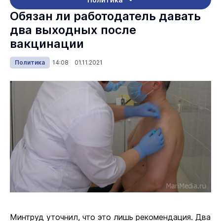
Обязан ли работодатель давать
два выходных после
вакцинации
Политика
14:08 01.11.2021
Минтруд уточнил, что это лишь рекомендация. Два