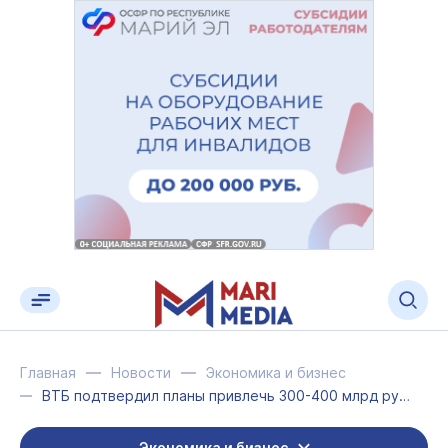
Главная
Новости
Экономика и бизнес
ВТБ подтвердил планы привлечь 300-400 млрд руб. в ходе SPO
Экономика и бизнес