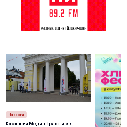
Новости
Статьи
Компания Медиа Траст и её