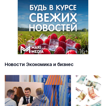
Новости Экономика и бизнес