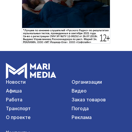
Новости
Организации
Афиша
Видео
Работа
Заказ товаров
Транспорт
Погода
О проекте
Реклама