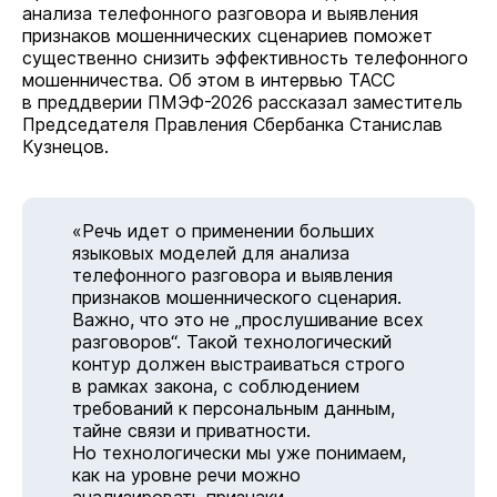
анализа телефонного разговора и выявления
признаков мошеннических сценариев поможет
существенно снизить эффективность телефонного
мошенничества. Об этом в интервью ТАСС
в преддверии ПМЭФ-2026 рассказал заместитель
Председателя Правления Сбербанка Станислав
Кузнецов.
«Речь идет о применении больших
языковых моделей для анализа
телефонного разговора и выявления
признаков мошеннического сценария.
Важно, что это не „прослушивание всех
разговоров“. Такой технологический
контур должен выстраиваться строго
в рамках закона, с соблюдением
требований к персональным данным,
тайне связи и приватности.
Но технологически мы уже понимаем,
как на уровне речи можно