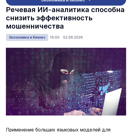
Речевая ИИ-аналитика способна
снизить эффективность
мошенничества
Экономика и бизнес
16:00 02.06.2026
Применение больших языковых моделей для