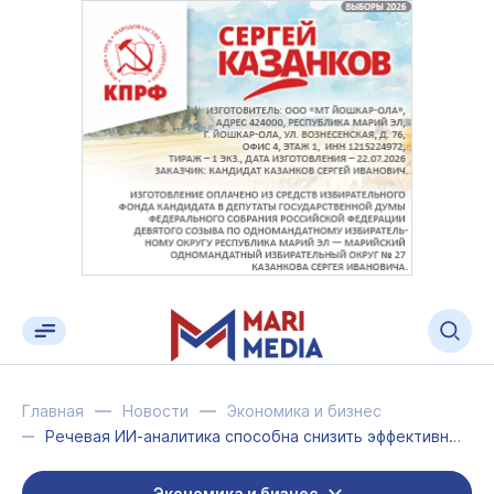
Главная
Новости
Экономика и бизнес
Речевая ИИ-аналитика способна снизить эффективность мошенничества
Экономика и бизнес