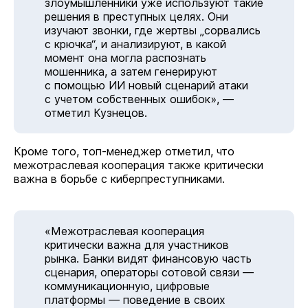
злоумышленники уже используют такие
решения в преступных целях. Они
изучают звонки, где жертвы „сорвались
с крючка“, и анализируют, в какой
момент она могла распознать
мошенника, а затем генерируют
с помощью ИИ новый сценарий атаки
с учетом собственных ошибок», —
отметил Кузнецов.
Кроме того, топ-менеджер отметил, что
межотраслевая кооперация также критически
важна в борьбе с киберпреступниками.
«Межотраслевая кооперация
критически важна для участников
рынка. Банки видят финансовую часть
сценария, операторы сотовой связи —
коммуникационную, цифровые
платформы — поведение в своих