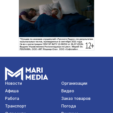
Новости
Организации
Афиша
Видео
Работа
Заказ товаров
Транспорт
Погода