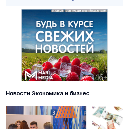
Новости Экономика и бизнес