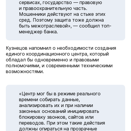
сервисах, государство — правовую
и правоохранительную часть.
Мошенники действуют на стыке этих
сред. Поэтому защита тоже должна
быть межотраслевой», — сообщил топ-
менеджер банка.
Кузнецов напомнил о необходимости создания
единого координационного центра, который
обладал бы одновременно и правовыми
полномочиями, и современными техническими
возможностями.
«Центр мог бы в режиме реального
времени собирать данные,
анализировать их и при наличии
законных оснований инициировать
блокировку звонков, сайтов или
переводов. При этом такие действия
должны опираться на прозрачные