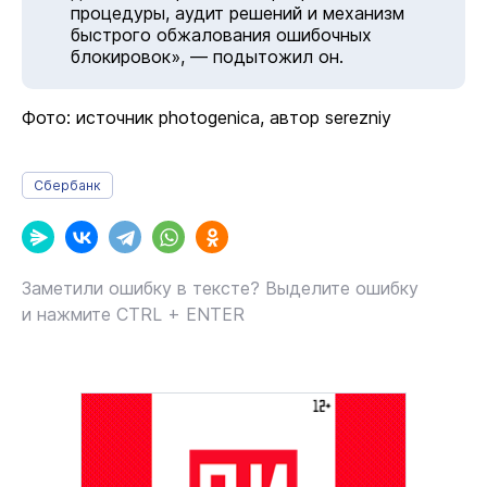
процедуры, аудит решений и механизм
быстрого обжалования ошибочных
блокировок», — подытожил он.
Фото: источник photogenica, автор serezniy
Сбербанк
Заметили ошибку в тексте? Выделите ошибку
и нажмите CTRL + ENTER