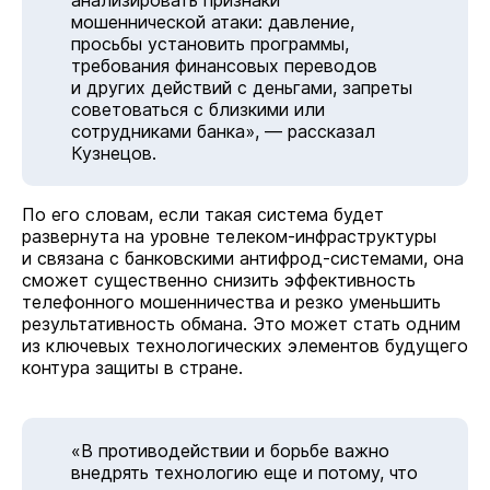
анализировать признаки
мошеннической атаки: давление,
просьбы установить программы,
требования финансовых переводов
и других действий с деньгами, запреты
советоваться с близкими или
сотрудниками банка», — рассказал
Кузнецов.
По его словам, если такая система будет
развернута на уровне телеком-инфраструктуры
и связана с банковскими антифрод-системами, она
сможет существенно снизить эффективность
телефонного мошенничества и резко уменьшить
результативность обмана. Это может стать одним
из ключевых технологических элементов будущего
контура защиты в стране.
«В противодействии и борьбе важно
внедрять технологию еще и потому, что