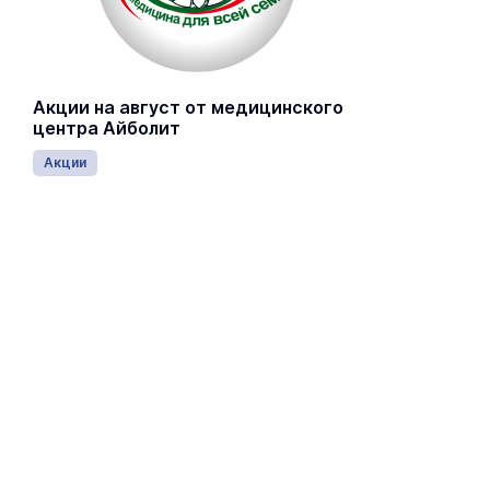
Акции на август от медицинского
центра Айболит
Акции