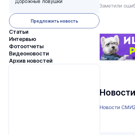
Дорожные ловушки
Заметили ошиб
Предложить новость
Статьи
Интервью
Фотоотчеты
Видеоновости
Архив новостей
Новости
Новости СМИ