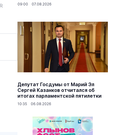
09:00 07.08.2026
ER
Депутат Госдумы от Марий Эл
Сергей Казанков отчитался об
итогах парламентской пятилетки
10:35 06.08.2026