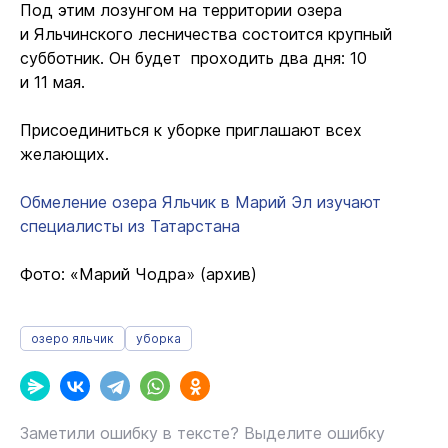
Под этим лозунгом на территории озера
и Яльчинского лесничества состоится крупный
субботник. Он будет проходить два дня: 10
и 11 мая.
Присоединиться к уборке приглашают всех
желающих.
Обмеление озера Яльчик в Марий Эл изучают
специалисты из Татарстана
Фото: «Марий Чодра» (архив)
озеро яльчик
уборка
Заметили ошибку в тексте? Выделите ошибку