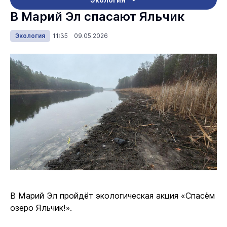
В Марий Эл спасают Яльчик
Экология
11:35 09.05.2026
В Марий Эл пройдёт экологическая акция «Спасём
озеро Яльчик!».