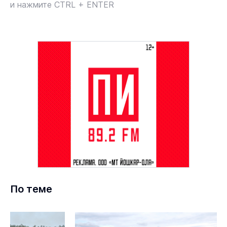
и нажмите CTRL + ENTER
По теме