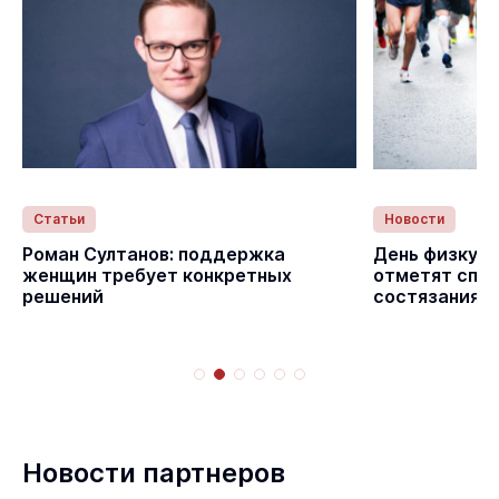
Статьи
Новости
Роман Султанов: поддержка
День физкуль
женщин требует конкретных
отметят спо
решений
состязаниям
Новости партнеров