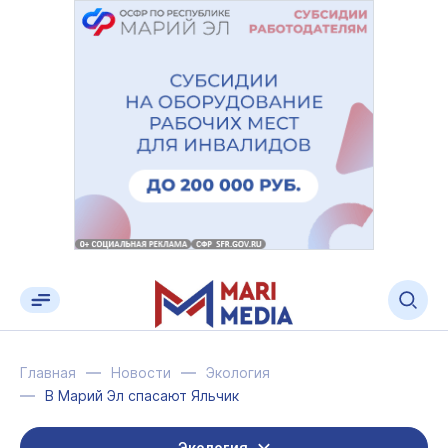
Главная
Новости
Экология
В Марий Эл спасают Яльчик
Экология