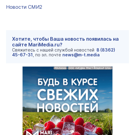
Новости СМИ2
Хотите, чтобы Ваша новость появилась на
сайте MariMedia.ru?
Свяжитесь с нашей службой новостей
8 (8362)
45-67-31
, по эл. почте
news@m-t.media