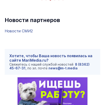
Новости партнеров
Новости СМИ2
Хотите, чтобы Ваша новость появилась на
сайте MariMedia.ru?
Свяжитесь с нашей службой новостей
8 (8362)
45-67-31
, по эл. почте
news@m-t.media