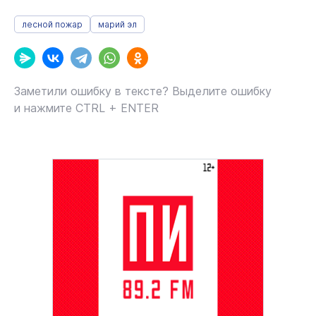
лесной пожар
марий эл
Заметили ошибку в тексте? Выделите ошибку
и нажмите CTRL + ENTER