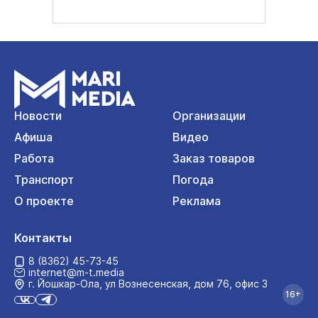
Новости
Организации
Афиша
Видео
Работа
Заказ товаров
Транспорт
Погода
О проекте
Реклама
Контакты
8 (8362) 45-73-45
internet@m-t.media
г. Йошкар‑Ола, ул Вознесенская, дом 76, офис 3
16+