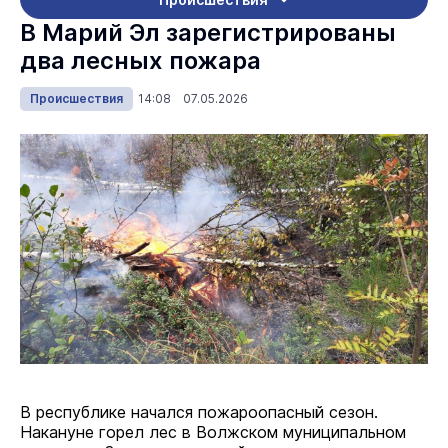
В Марий Эл зарегистрированы
два лесных пожара
Происшествия
14:08 07.05.2026
В республике начался пожароопасный сезон.
Накануне горел лес в Волжском муниципальном