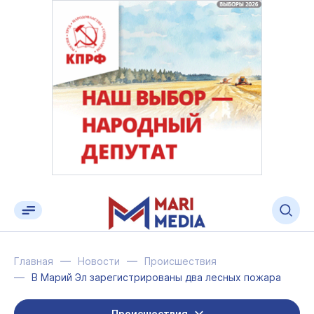
Главная
Новости
Происшествия
В Марий Эл зарегистрированы два лесных пожара
Происшествия