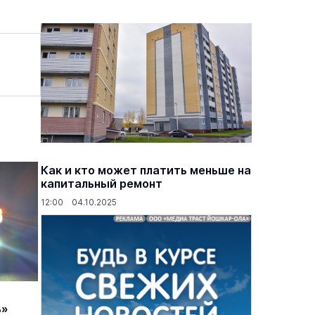
Как и кто может платить меньше на
капитальный ремонт
12:00 04.10.2025
ь»