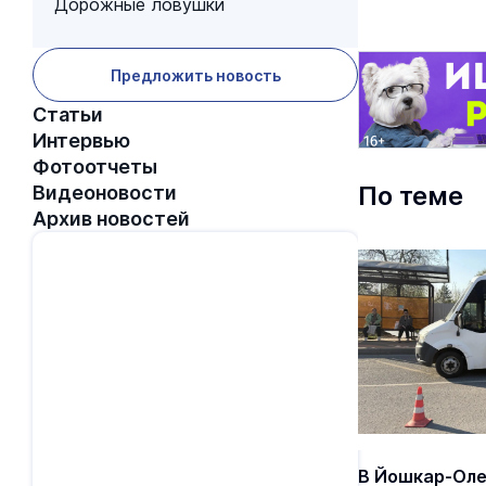
Дорожные ловушки
Предложить новость
Статьи
Интервью
Фотоотчеты
По теме
Видеоновости
Архив новостей
В Йошкар-Оле