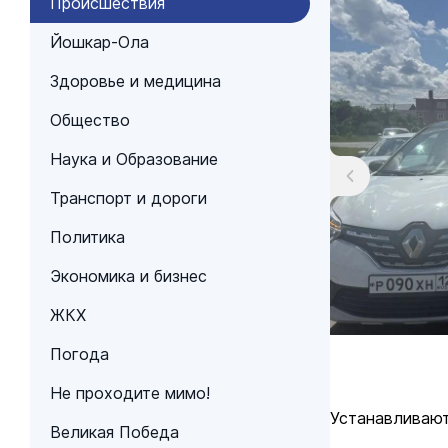
Происшествия
Йошкар-Ола
Здоровье и медицина
Общество
Наука и Образование
Транспорт и дороги
Политика
Экономика и бизнес
ЖКХ
Погода
Не проходите мимо!
Устанавливают
Великая Победа