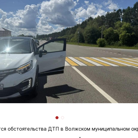
ся обстоятельства ДТП в Волжском муниципальном окр