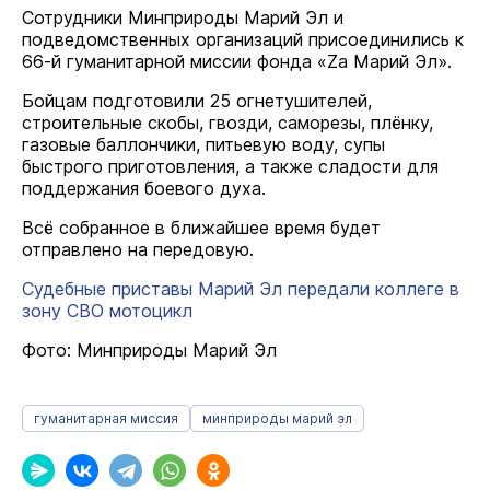
Сотрудники Минприроды Марий Эл и
подведомственных организаций присоединились к
66-й гуманитарной миссии фонда «Zа Марий Эл».
Бойцам подготовили 25 огнетушителей,
строительные скобы, гвозди, саморезы, плёнку,
газовые баллончики, питьевую воду, супы
быстрого приготовления, а также сладости для
поддержания боевого духа.
Всё собранное в ближайшее время будет
отправлено на передовую.
Судебные приставы Марий Эл передали коллеге в
зону СВО мотоцикл
Фото: Минприроды Марий Эл
гуманитарная миссия
минприроды марий эл