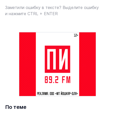
Заметили ошибку в тексте? Выделите ошибку
и нажмите CTRL + ENTER
По теме