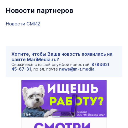
Новости партнеров
Новости СМИ2
Хотите, чтобы Ваша новость появилась на
сайте MariMedia.ru?
Свяжитесь с нашей службой новостей
8 (8362)
45-67-31
, по эл. почте
news@m-t.media