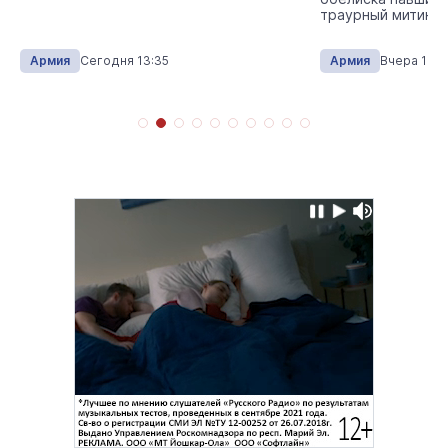
траурный митинг.
Армия
Сегодня 13:35
Армия
Вчера 10:4