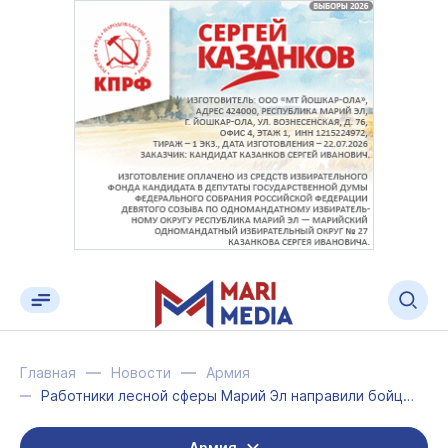
Главная
Новости
Армия
Работники лесной сферы Марий Эл направили бойцам необходимые вещи
Армия