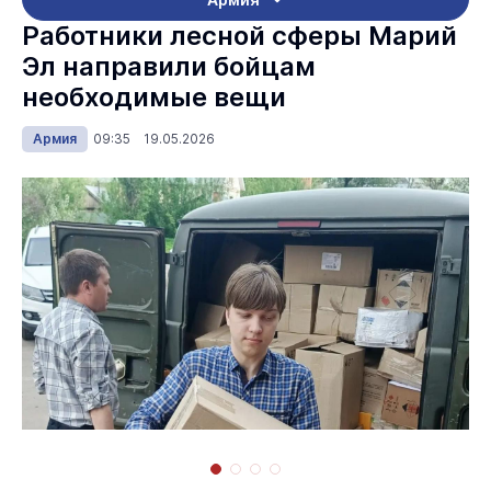
Работники лесной сферы Марий
Эл направили бойцам
необходимые вещи
Армия
09:35 19.05.2026