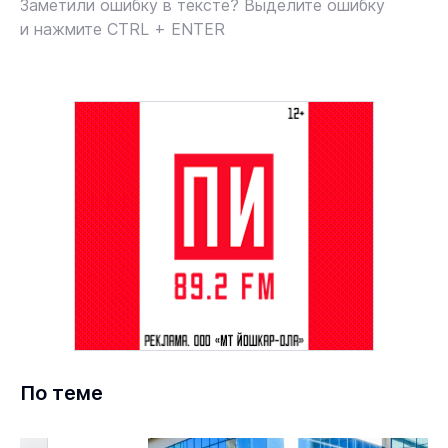
Заметили ошибку в тексте? Выделите ошибку
и нажмите CTRL + ENTER
По теме