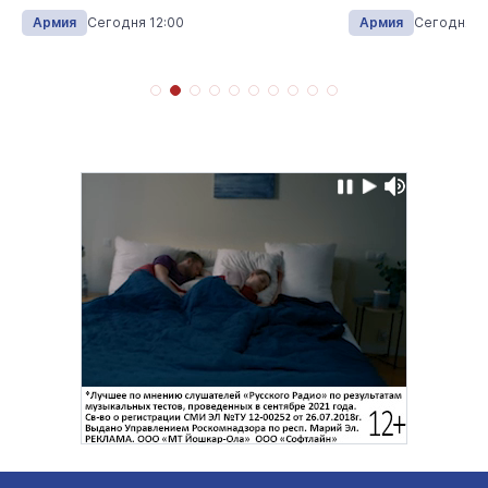
Армия
Сегодня 12:00
Армия
Сегодня 11