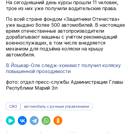
На сегодняшний день курсы прошли 11 человек,
трое из них уже получили водительские права.
По всей стране фондом «Защитники Отечества»
уже выдано более 500 автомобилей. В настоящее
время отечественные автопроизводители
дорабатывают машины с учётом рекомендаций
военнослужащих, в том числе внедряется
механизм для подъёма коляски на крышу
автомобиля.
В Йошкар-Оле следж-хоккеист получил коляску
повышенной проходимости
фото: отдел пресс-службы Администрации Главы
Республики Марий Эл
СВО
автомобиль с ручным управлением