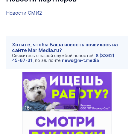
Новости СМИ2
Хотите, чтобы Ваша новость появилась на
сайте MariMedia.ru?
Свяжитесь с нашей службой новостей
8 (8362)
45-67-31
, по эл. почте
news@m-t.media