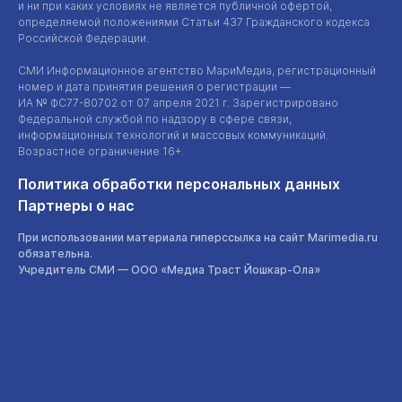
и ни при каких условиях не является публичной офертой,
определяемой положениями Статьи 437 Гражданского кодекса
Российской Федерации.
СМИ Информационное агентство МариМедиа, регистрационный
номер и дата принятия решения о регистрации —
ИА №
ФС77-80702
от 07 апреля 2021 г. Зарегистрировано
Федеральной службой по надзору в сфере связи,
информационных технологий и массовых коммуникаций.
Возрастное ограничение 16+.
Политика обработки персональных данных
Партнеры о нас
При использовании материала гиперссылка на сайт Marimedia.ru
обязательна.
Учредитель СМИ —
ООО «Медиа Траст Йошкар-Ола»