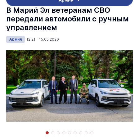
В Марий Эл ветеранам СВО
передали автомобили с ручным
управлением
Армия
12:21 15.05.2026