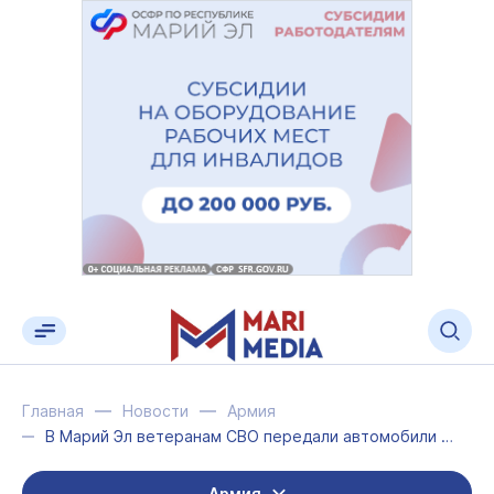
Главная
Новости
Армия
В Марий Эл ветеранам СВО передали автомобили с ручным управлением
Армия