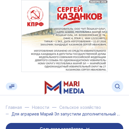
Главная
Новости
Сельское хозяйство
Для аграриев Марий Эл запустили дополнительный отбор на получение субсидий
Сельское хозяйство