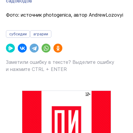
садоводов
Фото: источник photogenica, автор AndrewLozovyi
субсидии
аграрии
Заметили ошибку в тексте? Выделите ошибку
и нажмите CTRL + ENTER