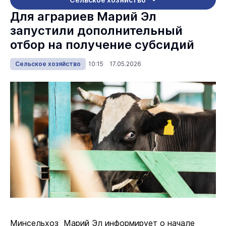
Для аграриев Марий Эл
запустили дополнительный
отбор на получение субсидий
Сельское хозяйство
10:15 17.05.2026
Минсельхоз Марий Эл информирует о начале