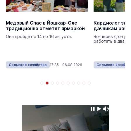
Медовый Спас в Йошкар-Оле
Кардиолог запретил пожилым
традиционно отметят ярмаркой
дачникам рабо
Она пройдёт с 14 по 16 августа.
Во-первых, он ре
работать в два п
Сельское хозяйство
17:35 06.08.2026
Сельское хозяйст