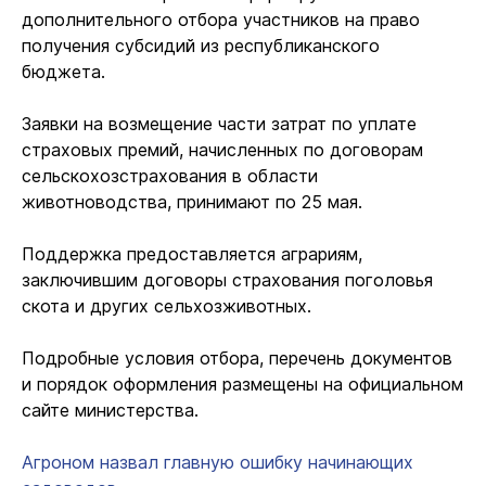
дополнительного отбора участников на право
получения субсидий из республиканского
бюджета.
Заявки на возмещение части затрат по уплате
страховых премий, начисленных по договорам
сельскохозстрахования в области
животноводства, принимают по 25 мая.
Поддержка предоставляется аграриям,
заключившим договоры страхования поголовья
скота и других сельхозживотных.
Подробные условия отбора, перечень документов
и порядок оформления размещены на официальном
сайте министерства.
Агроном назвал главную ошибку начинающих