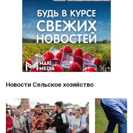
Новости Сельское хозяйство