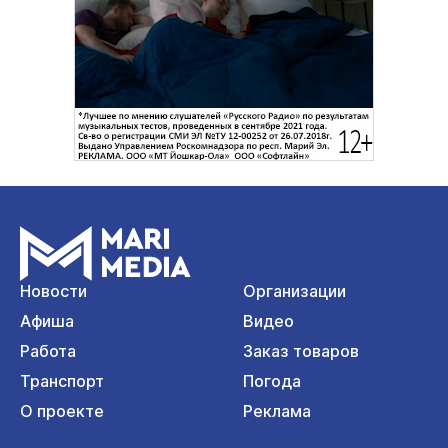
Новости
Организации
Афиша
Видео
Работа
Заказ товаров
Транспорт
Погода
О проекте
Реклама