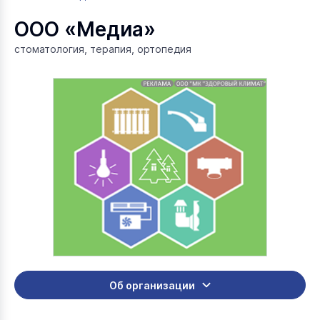
ООО «Медиа»
стоматология, терапия, ортопедия
Об организации