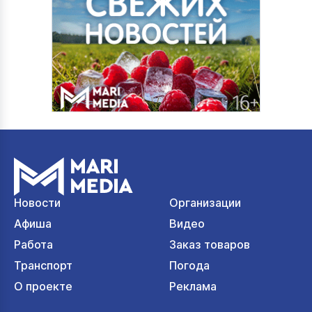
Новости
Организации
Афиша
Видео
Работа
Заказ товаров
Транспорт
Погода
О проекте
Реклама