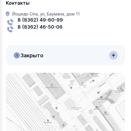
Контакты
Йошкар-Ола, ул, Баумана, дом 11
8 (8362) 49-60-99
8 (8362) 46-50-06
Закрыто