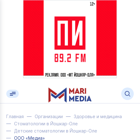
Главная
Организации
Здоровье и медицина
Стоматологии в Йошкар-Оле
Детские стоматологии в Йошкар-Оле
ООО «Медиа»