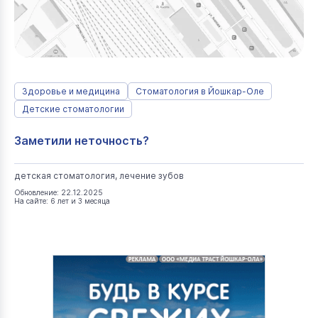
Здоровье и медицина
Стоматология в Йошкар-Оле
Детские стоматологии
Заметили неточность?
детская стоматология, лечение зубов
Обновление: 22.12.2025
На сайте: 6 лет и 3 месяца