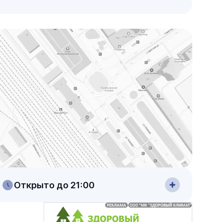
Открыто до 21:00