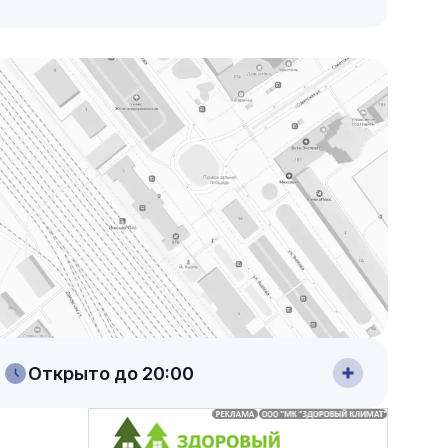
Открыто до 20:00