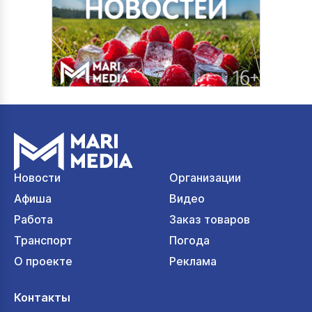
Новости
Организации
Афиша
Видео
Работа
Заказ товаров
Транспорт
Погода
О проекте
Реклама
Контакты