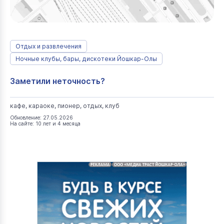
Отдых и развлечения
Ночные клубы, бары, дискотеки Йошкар-Олы
Заметили неточность?
кафе, караоке, пионер, отдых, клуб
Обновление: 27.05.2026
На сайте: 10 лет и 4 месяца