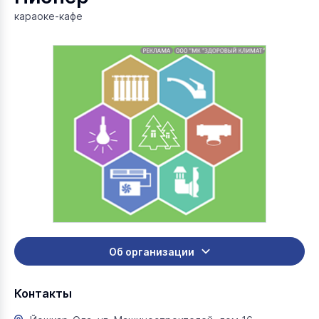
караоке-кафе
Об организации
Контакты