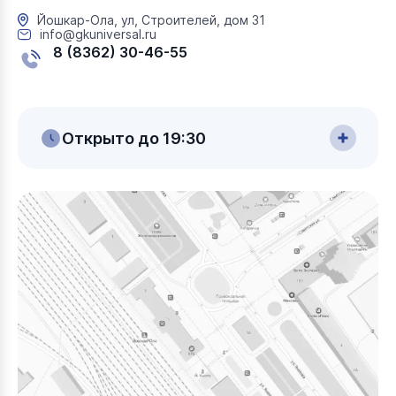
Йошкар-Ола, ул, Строителей, дом 31
info@gkuniversal.ru
8 (8362) 30-46-55
Открыто до 19:30