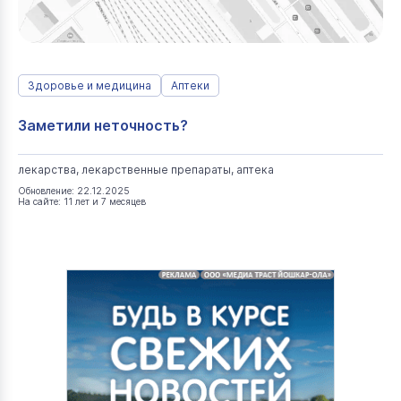
Здоровье и медицина
Аптеки
Заметили неточность?
лекарства, лекарственные препараты, аптека
Обновление: 22.12.2025
На сайте: 11 лет и 7 месяцев