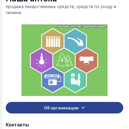
продажа лекарственных средств, средств по уходу и
гигиене
Об организации
Контакты