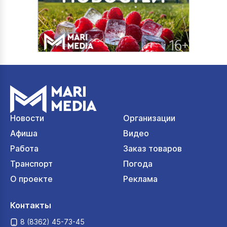
Новости
Организации
Афиша
Видео
Работа
Заказ товаров
Транспорт
Погода
О проекте
Реклама
Контакты
8 (8362) 45-73-45