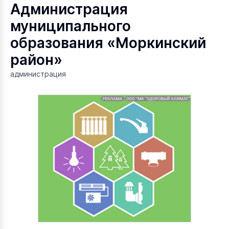
Администрация
муниципального
образования «Моркинский
район»
администрация