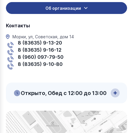
Об организации
Контакты
Морки, ул, Советская, дом 14
8 (83635) 9-13-20
8 (83635) 9-16-12
8 (960) 097-79-50
8 (83635) 9-10-80
Открыто, Обед с 12:00 до 13:00