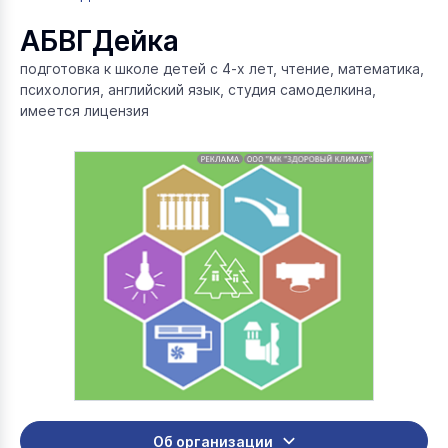
АБВГДейка
подготовка к школе детей с 4-х лет, чтение, математика,
психология, английский язык, студия самоделкина,
имеется лицензия
Об организации