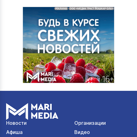
Новости
Организации
Афиша
Видео