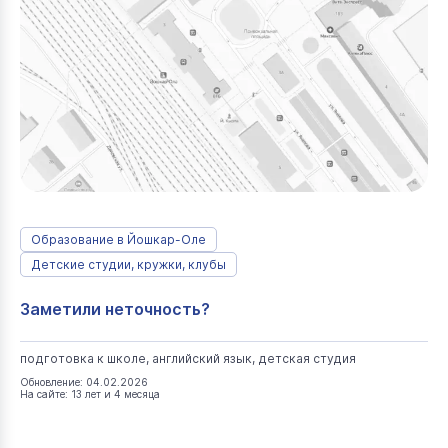
Образование в Йошкар-Оле
Детские студии, кружки, клубы
Заметили неточность?
подготовка к школе, английский язык, детская студия
Обновление: 04.02.2026
На сайте: 13 лет и 4 месяца