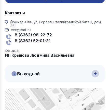
Контакты
Йошкар-Ола, ул, Героев Сталинградской битвы, дом
35
xxx@mail.ru
8 (8362) 98-22-72
8 (8362) 52-01-31
Юр. лицо
ИП Крылова Людмила Васильевна
Выходной