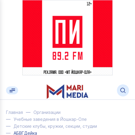
Главная
Организации
Учебные заведения в Йошкар-Оле
Детские клубы, кружки, секции, студии
АБВГДейка