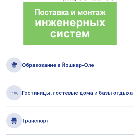
Образование в Йошкар-Оле
Гостиницы, гостевые дома и базы отдыха
Транспорт