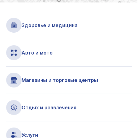
Здоровье и медицина
Авто и мото
Магазины и торговые центры
Отдых и развлечения
Услуги