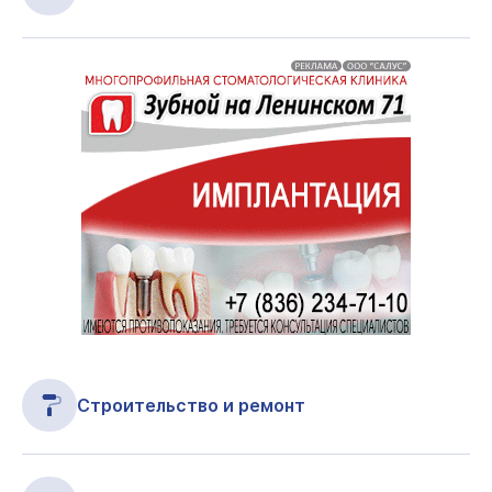
Строительство и ремонт