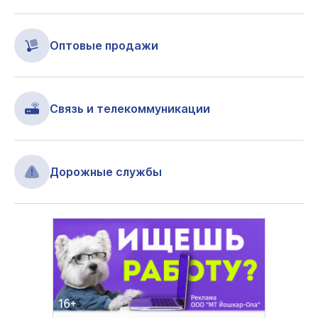
Оптовые продажи
Связь и телекоммуникации
Дорожные службы