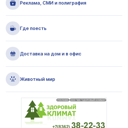
Реклама, СМИ и полиграфия
Где поесть
Доставка на дом и в офис
Животный мир