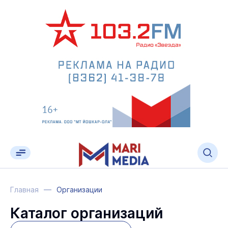
Главная
Организации
Каталог организаций