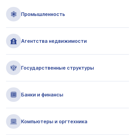
Промышленность
Агентства недвижимости
Государственные структуры
Банки и финансы
Компьютеры и оргтехника