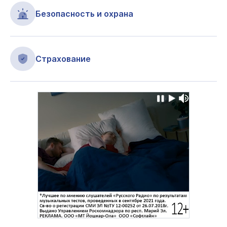
Безопасность и охрана
Страхование