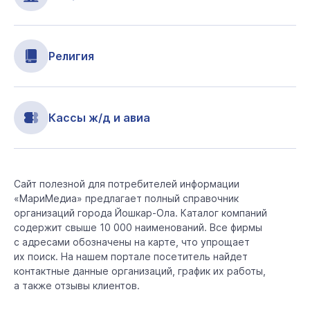
Религия
Кассы ж/д и авиа
Сайт полезной для потребителей информации
«МариМедиа» предлагает полный справочник
организаций города Йошкар-Ола. Каталог компаний
содержит свыше 10 000 наименований. Все фирмы
с адресами обозначены на карте, что упрощает
их поиск. На нашем портале посетитель найдет
контактные данные организаций, график их работы,
а также отзывы клиентов.