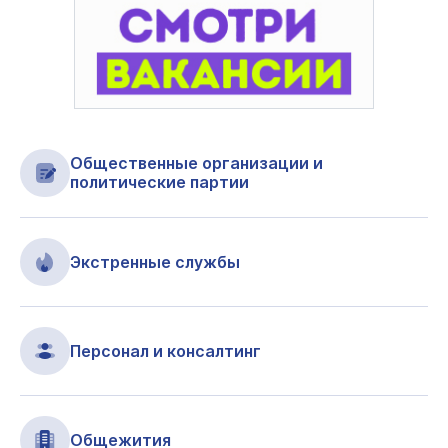
Общественные организации и
политические партии
Экстренные службы
Персонал и консалтинг
Общежития