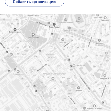
Добавить организацию