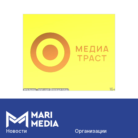
Новости
Организации