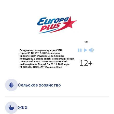
Сельское хозяйство
ЖКХ