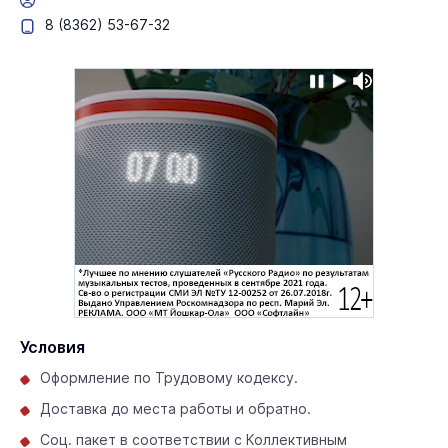
8 (8362) 53-67-32
Условия
Оформление по Трудовому кодексу.
Доставка до места работы и обратно.
Соц. пакет в соответствии с Коллективным