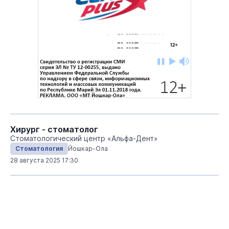
Хирург - стоматолог
Стоматологический центр «Альфа-Дент»
Стоматология
Йошкар-Ола
28 августа 2025 17:30