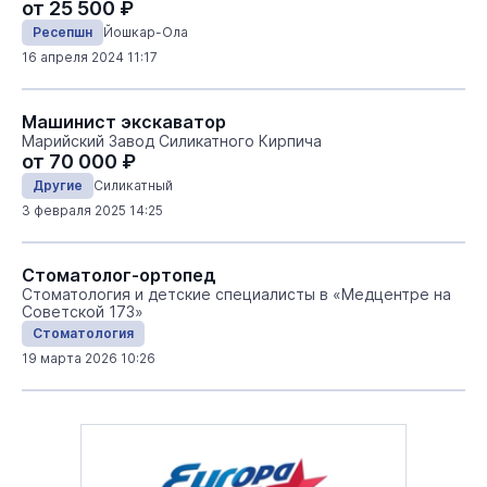
от 25 500 ₽
Ресепшн
Йошкар-Ола
16 апреля 2024 11:17
Машинист экскаватор
Марийский Завод Силикатного Кирпича
от 70 000 ₽
Другие
Силикатный
3 февраля 2025 14:25
Стоматолог-ортопед
Стоматология и детские специалисты в «Медцентре на
Советской 173»
Стоматология
19 марта 2026 10:26