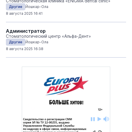
Стоматологическая клиника «ENIGMA dental clinic»
Другие
Йошкар-Ола
8 августа 2025 16:41
Администратор
Стоматологический центр «Альфа-Дент»
Другие
Йошкар-Ола
8 августа 2025 16:38