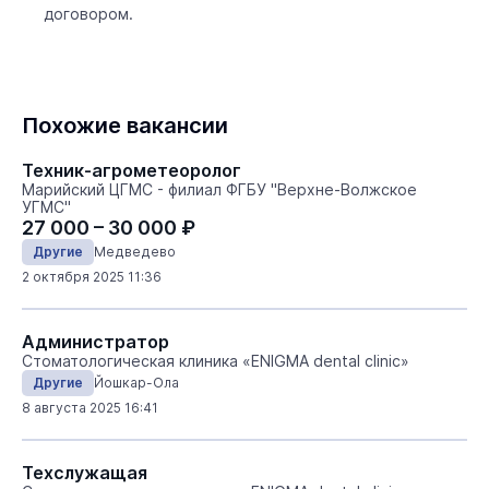
договором.
Похожие вакансии
Техник-агрометеоролог
Марийский ЦГМС - филиал ФГБУ "Верхне-Волжское
УГМС"
27 000 – 30 000 ₽
Другие
Медведево
2 октября 2025 11:36
Администратор
Стоматологическая клиника «ENIGMA dental clinic»
Другие
Йошкар-Ола
8 августа 2025 16:41
Техслужащая