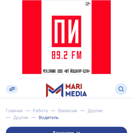
Главная
Работа
Вакансии
Другие
Другие
Водитель
Вакансии