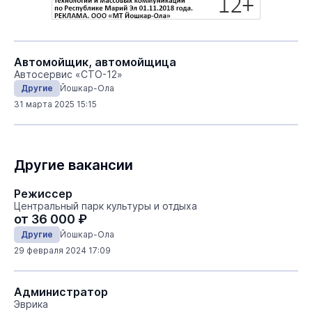
Автомойщик, автомойщица
Автосервис «СТО-12»
Другие
Йошкар-Ола
31 марта 2025 15:15
Другие вакансии
Режиссер
Центральный парк культуры и отдыха
от 36 000 ₽
Другие
Йошкар-Ола
29 февраля 2024 17:09
Администратор
Эврика