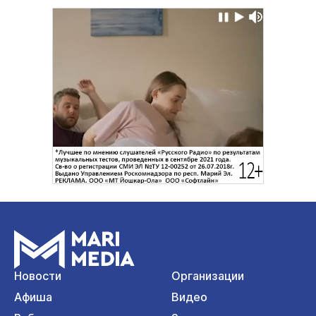
Новости
Организации
Афиша
Видео