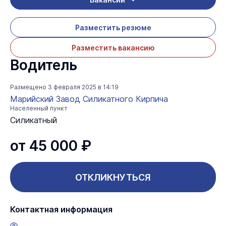
Разместить резюме
Разместить вакансию
Водитель
Размещено
3 февраля 2025 в 14:19
Марийский Завод Силикатного Кирпича
Населенный пункт
Силикатный
от 45 000 ₽
ОТКЛИКНУТЬСЯ
Контактная информация