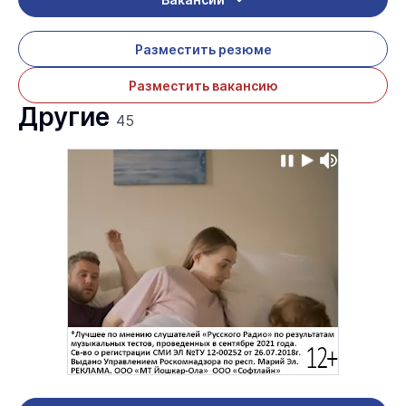
Разместить резюме
Разместить вакансию
Другие
45