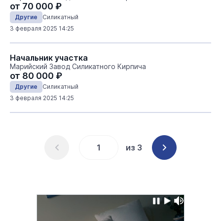
от 70 000 ₽
Другие
Силикатный
3 февраля 2025 14:25
Начальник участка
Марийский Завод Силикатного Кирпича
от 80 000 ₽
Другие
Силикатный
3 февраля 2025 14:25
из 3