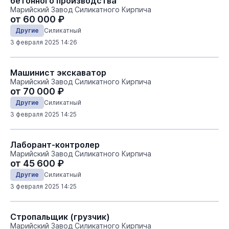
бетонного производства
Марийский Завод Силикатного Кирпича
от 60 000 ₽
Другие
Силикатный
3 февраля 2025 14:26
Машинист экскаватор
Марийский Завод Силикатного Кирпича
от 70 000 ₽
Другие
Силикатный
3 февраля 2025 14:25
Лаборант-контролер
Марийский Завод Силикатного Кирпича
от 45 600 ₽
Другие
Силикатный
3 февраля 2025 14:25
Стропальщик (грузчик)
Марийский Завод Силикатного Кирпича