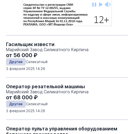
Гасильщик извести
Марийский Завод Силикатного Кирпича
от 56 000 ₽
Другие
Силикатный
3 февраля 2025 14:26
Оператор резательной машины
Марийский Завод Силикатного Кирпича
от 68 000 ₽
Другие
Силикатный
3 февраля 2025 14:26
Оператор пульта управления оборудованием