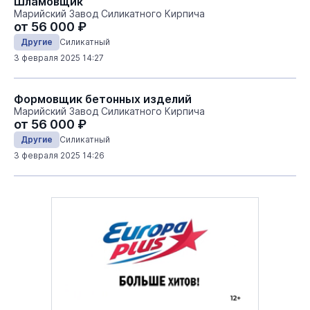
Шламовщик
Марийский Завод Силикатного Кирпича
от 56 000 ₽
Другие
Силикатный
3 февраля 2025 14:27
Формовщик бетонных изделий
Марийский Завод Силикатного Кирпича
от 56 000 ₽
Другие
Силикатный
3 февраля 2025 14:26