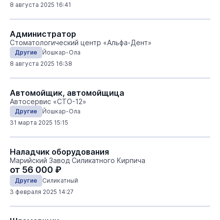
8 августа 2025 16:41
Администратор
Стоматологический центр «Альфа-Дент»
Другие
Йошкар-Ола
8 августа 2025 16:38
Автомойщик, автомойщица
Автосервис «СТО-12»
Другие
Йошкар-Ола
31 марта 2025 15:15
Наладчик оборудования
Марийский Завод Силикатного Кирпича
от 56 000 ₽
Другие
Силикатный
3 февраля 2025 14:27