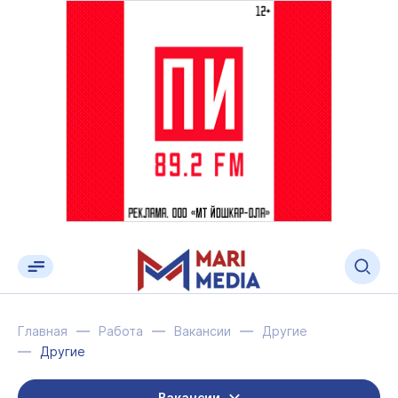
Главная
Работа
Вакансии
Другие
Другие
Вакансии