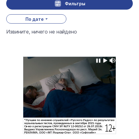
Фильтры
По дате
Извините, ничего не найдено