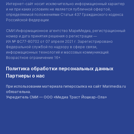
Интернет-сайт
носит исключительно информационный характер
и ни при каких условиях не является публичной офертой,
определяемой положениями Статьи 437 Гражданского кодекса
Российской Федерации.
СМИ Информационное агентство МариМедиа, регистрационный
номер и дата принятия решения о регистрации —
ИА №
ФС77-80702
от 07 апреля 2021 г. Зарегистрировано
Федеральной службой по надзору в сфере связи,
информационных технологий и массовых коммуникаций.
Возрастное ограничение 16+.
Политика обработки персональных данных
Партнеры о нас
При использовании материала гиперссылка на сайт Marimedia.ru
обязательна.
Учредитель СМИ —
ООО «Медиа Траст Йошкар-Ола»