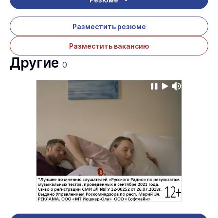
Разместить резюме
Разместить вакансию
Другие
0