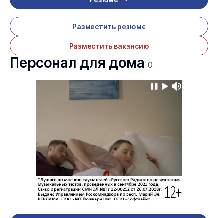
Разместить резюме
Разместить вакансию
Персонал для дома
0