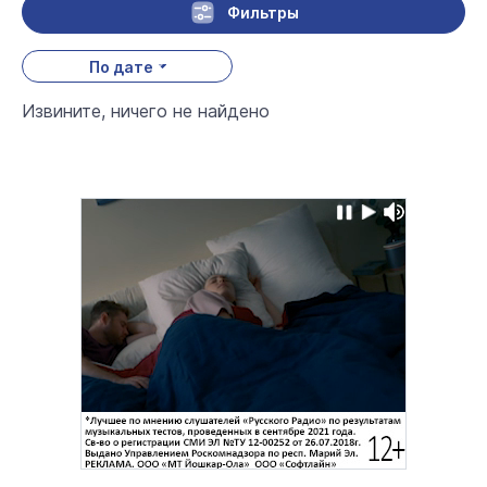
Фильтры
По дате
Извините, ничего не найдено