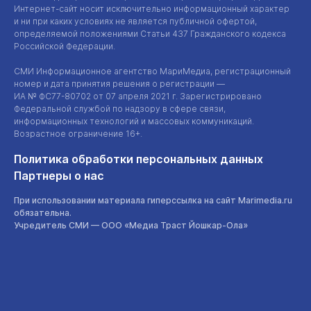
Интернет-сайт
носит исключительно информационный характер
и ни при каких условиях не является публичной офертой,
определяемой положениями Статьи 437 Гражданского кодекса
Российской Федерации.
СМИ Информационное агентство МариМедиа, регистрационный
номер и дата принятия решения о регистрации —
ИА №
ФС77-80702
от 07 апреля 2021 г. Зарегистрировано
Федеральной службой по надзору в сфере связи,
информационных технологий и массовых коммуникаций.
Возрастное ограничение 16+.
Политика обработки персональных данных
Партнеры о нас
При использовании материала гиперссылка на сайт Marimedia.ru
обязательна.
Учредитель СМИ —
ООО «Медиа Траст Йошкар-Ола»