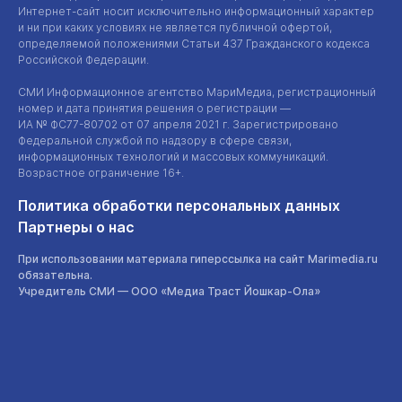
Интернет-сайт
носит исключительно информационный характер
и ни при каких условиях не является публичной офертой,
определяемой положениями Статьи 437 Гражданского кодекса
Российской Федерации.
СМИ Информационное агентство МариМедиа, регистрационный
номер и дата принятия решения о регистрации —
ИА №
ФС77-80702
от 07 апреля 2021 г. Зарегистрировано
Федеральной службой по надзору в сфере связи,
информационных технологий и массовых коммуникаций.
Возрастное ограничение 16+.
Политика обработки персональных данных
Партнеры о нас
При использовании материала гиперссылка на сайт Marimedia.ru
обязательна.
Учредитель СМИ —
ООО «Медиа Траст Йошкар-Ола»