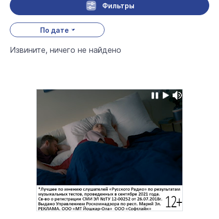
Фильтры
По дате
Извините, ничего не найдено