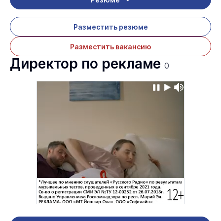
Разместить резюме
Разместить вакансию
Директор по рекламе
0