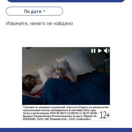
По дате
Извините, ничего не найдено