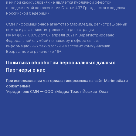
и ни при каких условиях не является публичной офертой,
определяемой положениями Статьи 437 Гражданского кодекса
Российской Федерации.
СМИ Информационное агентство МариМедиа, регистрационный
номер и дата принятия решения о регистрации —
ИА №
ФС77-80702
от 07 апреля 2021 г. Зарегистрировано
Федеральной службой по надзору в сфере связи,
информационных технологий и массовых коммуникаций.
Возрастное ограничение 16+.
Политика обработки персональных данных
Партнеры о нас
При использовании материала гиперссылка на сайт Marimedia.ru
обязательна.
Учредитель СМИ —
ООО «Медиа Траст Йошкар-Ола»