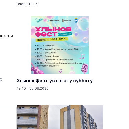
Вчера 10:35
щества
ER
Хлынов Фест уже в эту субботу
12:40 05.08.2026