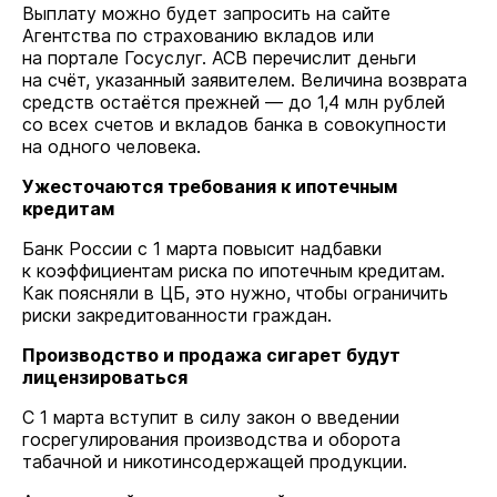
Выплату можно будет запросить на сайте
Агентства по страхованию вкладов или
на портале Госуслуг. АСВ перечислит деньги
на счёт, указанный заявителем. Величина возврата
средств остаётся прежней — до 1,4 млн рублей
со всех счетов и вкладов банка в совокупности
на одного человека.
Ужесточаются требования к ипотечным
кредитам
Банк России с 1 марта повысит надбавки
к коэффициентам риска по ипотечным кредитам.
Как поясняли в ЦБ, это нужно, чтобы ограничить
риски закредитованности граждан.
Производство и продажа сигарет будут
лицензироваться
С 1 марта вступит в силу закон о введении
госрегулирования производства и оборота
табачной и никотинсодержащей продукции.