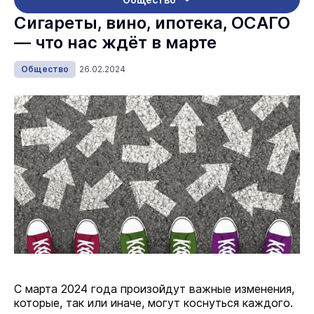
Сигареты, вино, ипотека, ОСАГО
— что нас ждёт в марте
Общество
26.02.2024
С марта 2024 года произойдут важные изменения,
которые, так или иначе, могут коснуться каждого.