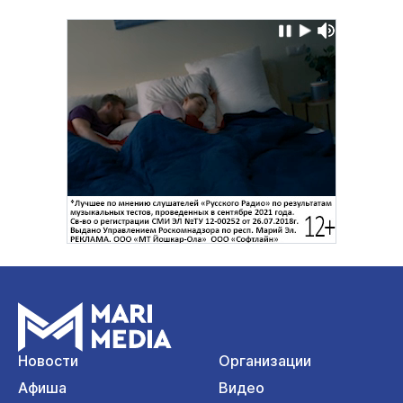
Новости
Организации
Афиша
Видео