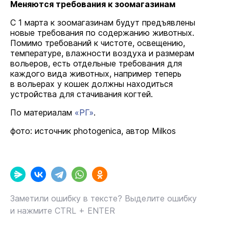
Меняются требования к зоомагазинам
С 1 марта к зоомагазинам будут предъявлены
новые требования по содержанию животных.
Помимо требований к чистоте, освещению,
температуре, влажности воздуха и размерам
вольеров, есть отдельные требования для
каждого вида животных, например теперь
в вольерах у кошек должны находиться
устройства для стачивания когтей.
По материалам
«РГ»
.
фото: источник photogenica, автор Milkos
Заметили ошибку в тексте? Выделите ошибку
и нажмите CTRL + ENTER